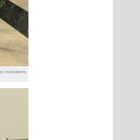
s: Implications