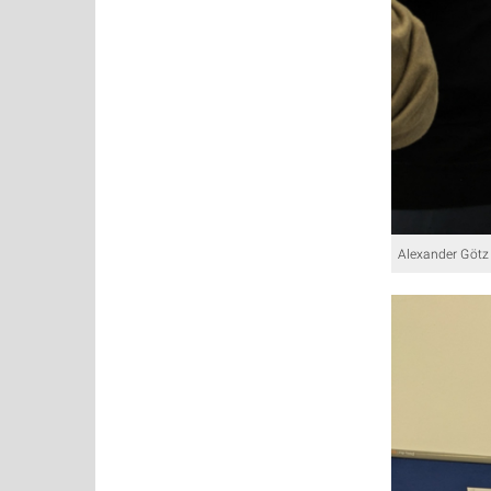
Alexander Götz 