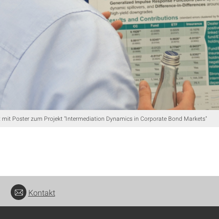
 mit Poster zum Projekt "Intermediation Dynamics in Corporate Bond Markets"
Kontakt