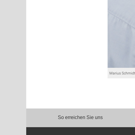
Marius Schmidt
So erreichen Sie uns