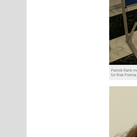
Patrick Rank mi
for Risk Premia 