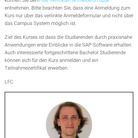
entnehmen. Bitte beachten Sie, dass eine Anmeldung zum
Kurs nur über das verlinkte Anmeldeformular und nicht über
das Campus System möglich ist.
Ziel des Kurses ist dass die Studierenden durch praxisnahe
Anwendungen erste Einblicke in die SAP-Software erhalten.
Auch interessierte fortgeschrittene Bachelor Studierende
können sich für den Kurs anmelden und ein
Teilnahmezertifikat erwerben.
LFC