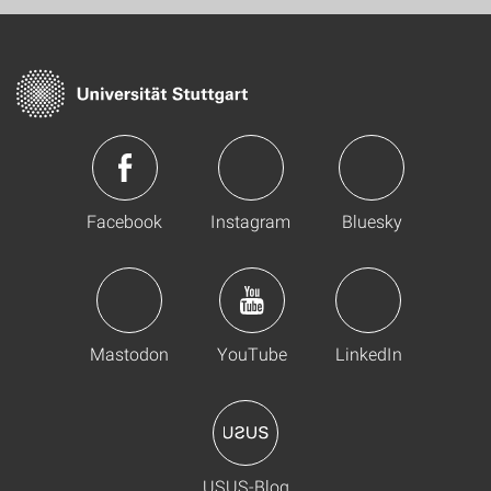
Facebook
Instagram
Bluesky
Mastodon
YouTube
LinkedIn
USUS-Blog