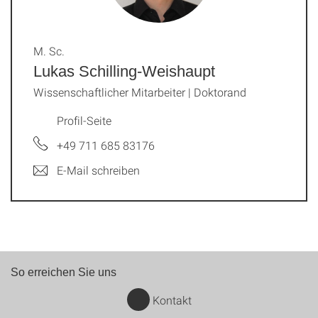
M. Sc.
Lukas Schilling-Weishaupt
Wissenschaftlicher Mitarbeiter | Doktorand
Profil-Seite
+49 711 685 83176
E-Mail schreiben
So erreichen Sie uns
Kontakt