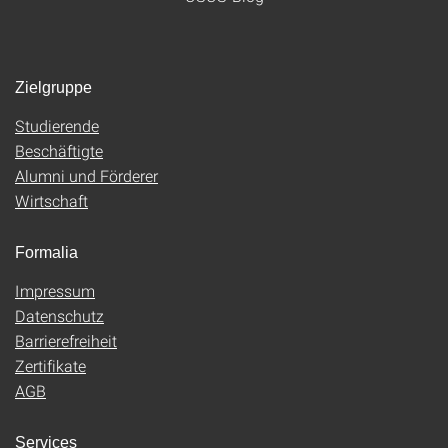
Zielgruppe
Studierende
Beschäftigte
Alumni und Förderer
Wirtschaft
Formalia
Impressum
Datenschutz
Barrierefreiheit
Zertifikate
AGB
Services