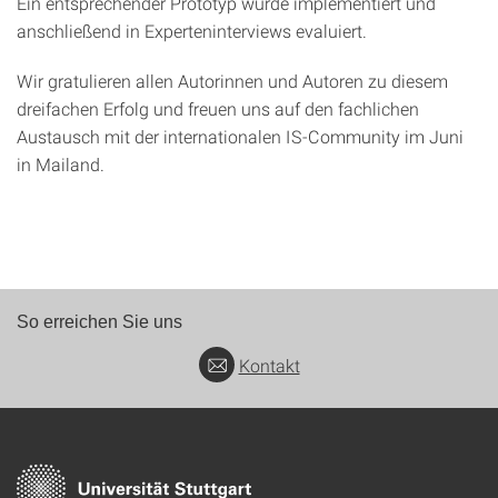
Ein entsprechender Prototyp wurde implementiert und
anschließend in Experteninterviews evaluiert.
Wir gratulieren allen Autorinnen und Autoren zu diesem
dreifachen Erfolg und freuen uns auf den fachlichen
Austausch mit der internationalen IS-Community im Juni
in Mailand.
So erreichen Sie uns
Kontakt