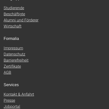
Studierende
Beschäftigte
Alumni und Förderer
Wirtschaft
Formalia
Impressum
Datenschutz
Barrierefreiheit
Zertifikate
AGB
Services
Kontakt & Anfahrt
Presse
Jobportal