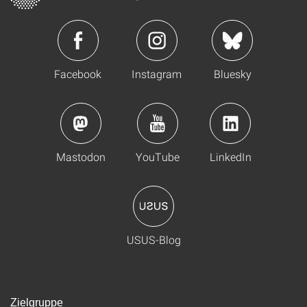
Facebook
Instagram
Bluesky
Mastodon
YouTube
LinkedIn
USUS-Blog
Zielgruppe