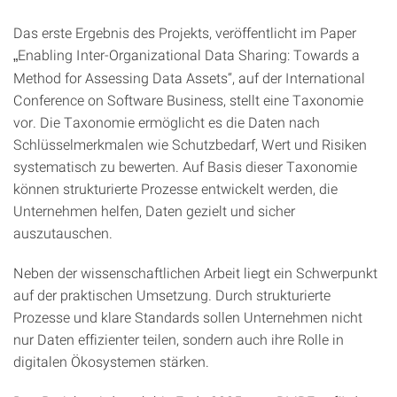
Das erste Ergebnis des Projekts, veröffentlicht im Paper
Enabling Inter-Organizational Data Sharing: Towards a
„
Method for Assessing Data Assets“, auf der International
Conference on Software Business, stellt eine Taxonomie
vor. Die Taxonomie ermöglicht es die Daten nach
Schlüsselmerkmalen wie Schutzbedarf, Wert und Risiken
systematisch zu bewerten. Auf Basis dieser Taxonomie
können strukturierte Prozesse entwickelt werden, die
Unternehmen helfen, Daten gezielt und sicher
auszutauschen.
Neben der wissenschaftlichen Arbeit liegt ein Schwerpunkt
auf der praktischen Umsetzung. Durch strukturierte
Prozesse und klare Standards sollen Unternehmen nicht
nur Daten effizienter teilen, sondern auch ihre Rolle in
digitalen Ökosystemen stärken.