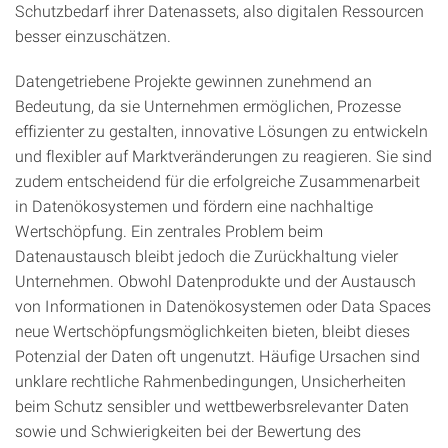
Schutzbedarf ihrer Datenassets, also digitalen Ressourcen
besser einzuschätzen.
Datengetriebene Projekte gewinnen zunehmend an
Bedeutung, da sie Unternehmen ermöglichen, Prozesse
effizienter zu gestalten, innovative Lösungen zu entwickeln
und flexibler auf Marktveränderungen zu reagieren. Sie sind
zudem entscheidend für die erfolgreiche Zusammenarbeit
in Datenökosystemen und fördern eine nachhaltige
Wertschöpfung. Ein zentrales Problem beim
Datenaustausch bleibt jedoch die Zurückhaltung vieler
Unternehmen. Obwohl Datenprodukte und der Austausch
von Informationen in Datenökosystemen oder Data Spaces
neue Wertschöpfungsmöglichkeiten bieten, bleibt dieses
Potenzial der Daten oft ungenutzt. Häufige Ursachen sind
unklare rechtliche Rahmenbedingungen, Unsicherheiten
beim Schutz sensibler und wettbewerbsrelevanter Daten
sowie und Schwierigkeiten bei der Bewertung des