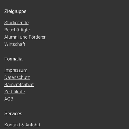
Zielgruppe
Studierende
Beschäftigte
Alumni und Förderer
Wirtschaft
Formalia
Impressum
Datenschutz
Barrierefreiheit
Zertifikate
AGB
Services
Kontakt & Anfahrt