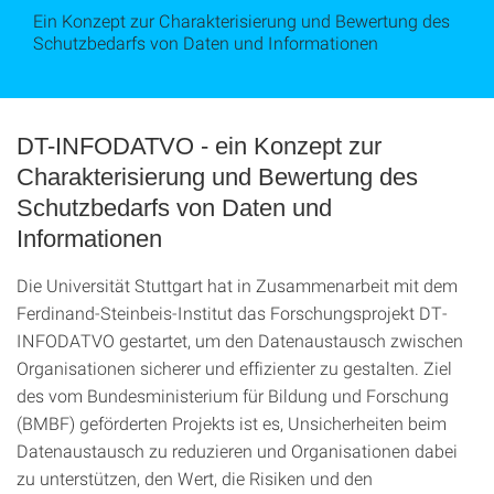
Ein Konzept zur Charakterisierung und Bewertung des
Schutzbedarfs von Daten und Informationen
DT-INFODATVO - ein Konzept zur
Charakterisierung und Bewertung des
Schutzbedarfs von Daten und
Informationen
Die Universität Stuttgart hat in Zusammenarbeit mit dem
Ferdinand-Steinbeis-Institut das Forschungsprojekt DT-
INFODATVO gestartet, um den Datenaustausch zwischen
Organisationen sicherer und effizienter zu gestalten. Ziel
des vom Bundesministerium für Bildung und Forschung
(BMBF) geförderten Projekts ist es, Unsicherheiten beim
Datenaustausch zu reduzieren und Organisationen dabei
zu unterstützen, den Wert, die Risiken und den