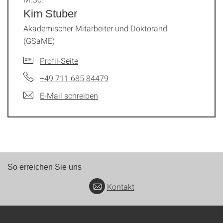
Kim Stuber
Akademischer Mitarbeiter und Doktorand
(GSaME)
Profil-Seite
+49 711 685 84479
E-Mail schreiben
So erreichen Sie uns
Kontakt