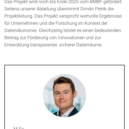
Das Projekt wird noch bis Ende 2025 vom BMBF gefördert.
Seitens unserer Abteilung übernimmt Dimitri Petrik die
Projektleitung. Das Projekt verspricht wertvolle Ergebnisse
für Unternehmen und die Forschung im Kontext der
Datenökonomie. Gleichzeitig leistet es einen bedeutenden
Beitrag zur Förderung von Innovationen und zur
Entwicklung transparenter, sicherer Datenräume.
M.Sc.