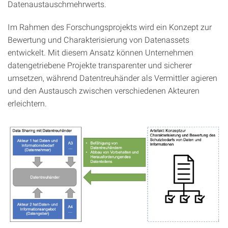
Datenaustauschmehrwerts.
Im Rahmen des Forschungsprojekts wird ein Konzept zur
Bewertung und Charakterisierung von Datenassets
entwickelt. Mit diesem Ansatz können Unternehmen
datengetriebene Projekte transparenter und sicherer
umsetzen, während Datentreuhänder als Vermittler agieren
und den Austausch zwischen verschiedenen Akteuren
erleichtern.