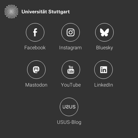
Facebook
Instagram
Bluesky
Mastodon
YouTube
LinkedIn
USUS-Blog