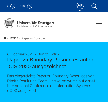
Uni
F
10
Betriebswirtschaftliches Institut
Paper zu Boundary Resources auf der ICIS 2020 ausgezeichnet
Institut
6. Februar 2021 /
Dimitri Petrik
Paper zu Boundary Resources auf der
ICIS 2020 ausgezeichnet
Das eingereichte Paper zu Boundary Resources von
Dimitri Petrik und Georg Herzwurm wurde auf der 41.
International Conference on Information Systems
(ICIS) ausgezeichnet