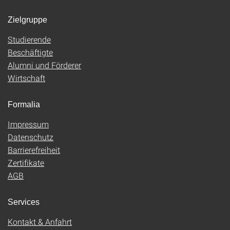
Zielgruppe
Studierende
Beschäftigte
Alumni und Förderer
Wirtschaft
Formalia
Impressum
Datenschutz
Barrierefreiheit
Zertifikate
AGB
Services
Kontakt & Anfahrt