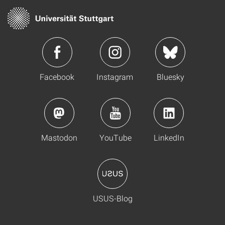
Facebook
Instagram
Bluesky
Mastodon
YouTube
LinkedIn
USUS-Blog