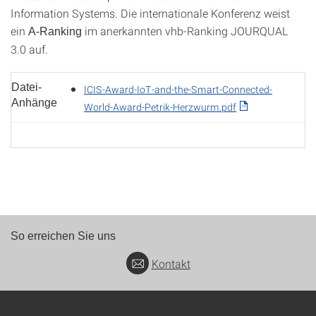
Information Systems. Die internationale Konferenz weist
ein
im anerkannten vhb-Ranking JOURQUAL
A-Ranking
3.0 auf.
Datei-
ICIS-Award-IoT-and-the-Smart-Connected-
Anhänge
World-Award-Petrik-Herzwurm.pdf
So erreichen Sie uns
Kontakt