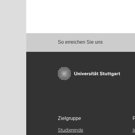
So erreichen Sie uns
Zielgruppe
F
Studierende