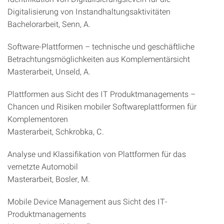
Digitalisierung von Instandhaltungsaktivitäten
Bachelorarbeit, Senn, A.
Software-Plattformen – technische und geschäftliche
Betrachtungsmöglichkeiten aus Komplementärsicht
Masterarbeit, Unseld, A.
Plattformen aus Sicht des IT Produktmanagements –
Chancen und Risiken mobiler Softwareplattformen für
Komplementoren
Masterarbeit, Schkrobka, C.
Analyse und Klassifikation von Plattformen für das
vernetzte Automobil
Masterarbeit, Bosler, M.
Mobile Device Management aus Sicht des IT-
Produktmanagements