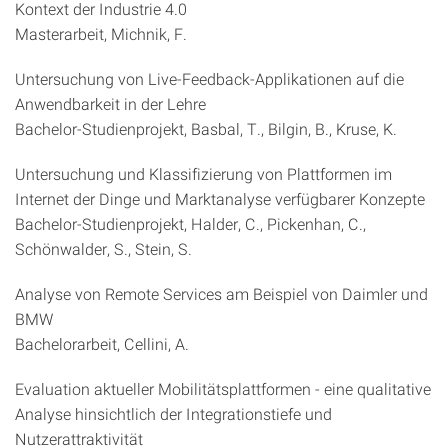
Kontext der Industrie 4.0
Masterarbeit, Michnik, F.
Untersuchung von Live-Feedback-Applikationen auf die
Anwendbarkeit in der Lehre
Bachelor-Studienprojekt, Basbal, T., Bilgin, B., Kruse, K.
Untersuchung und Klassifizierung von Plattformen im
Internet der Dinge und Marktanalyse verfügbarer Konzepte
Bachelor-Studienprojekt, Halder, C., Pickenhan, C.,
Schönwalder, S., Stein, S.
Analyse von Remote Services am Beispiel von Daimler und
BMW
Bachelorarbeit, Cellini, A.
Evaluation aktueller Mobilitätsplattformen - eine qualitative
Analyse hinsichtlich der Integrationstiefe und
Nutzerattraktivität