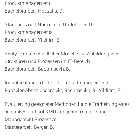
Produktmanagement
Bachelorarbeit, Hossalla, D.
Standards und Normen im Umfeld des IT-
Produktmanagements
Bachelorarbeit, Yildirim, E.
Analyse unterschiedlicher Modelle zur Abbildung von
Strukturen und Prozessen im IT-Bereich
Bachelorarbeit, Badamsukh, B.
Industriestandards des IT-Produktmanagements
Bachelor-Abschlussprojekt, Badamsukh, B., Yildirim, E.
Evaluierung geeigneter Methoden für die Erarbeitung eines
schlanken und auf KMUs abgestimmten Change
Management Prozesses
Masterarbeit, Berger, B.