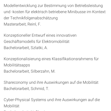
Modellentwicklung zur Bestimmung von Betriebsleistung
und -kosten für elektrisch betriebene Minibusse im Kontext
der Technikfolgenabschätzung
Masterarbeit, Reinl, F.
Konzeptioneller Entwurf eines innovativen
Geschäftsmodells für Elektromobilität
Bachelorarbeit, Szlatki, A.
Konzeptionalisierung eines Klassifikationsrahmens für
Mobilitätsapps
Bachelorarbeit, Silberzahn, M.
Shareconomy und ihre Auswirkungen auf die Mobilität
Bachelorarbeit, Schmid, T.
Cyber-Physical Systems und ihre Auswirkungen auf die
Mobilität