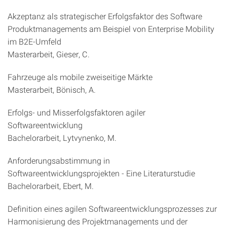
Akzeptanz als strategischer Erfolgsfaktor des Software
Produktmanagements am Beispiel von Enterprise Mobility
im B2E-Umfeld
Masterarbeit, Gieser, C.
Fahrzeuge als mobile zweiseitige Märkte
Masterarbeit, Bönisch, A.
Erfolgs- und Misserfolgsfaktoren agiler
Softwareentwicklung
Bachelorarbeit, Lytvynenko, M.
Anforderungsabstimmung in
Softwareentwicklungsprojekten - Eine Literaturstudie
Bachelorarbeit, Ebert, M.
Definition eines agilen Softwareentwicklungsprozesses zur
Harmonisierung des Projektmanagements und der