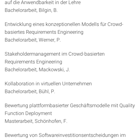
auf die Anwendbarkeit in der Lehre
Bachelorarbeit, Bilgin, B.
Entwicklung eines konzeptionellen Modells für Crowd-
basiertes Requirements Engineering
Bachelorarbeit, Werner, P.
Stakeholdermanagement im Crowd-basierten
Requirements Engineering
Bachelorarbeit, Mackowski, J.
Kollaboration in virtuellen Unternehmen
Bachelorarbeit, Bühl, P.
Bewertung plattformbasierter Geschäftsmodelle mit Quality
Function Deployment
Masterarbeit, Schönhofen, F.
Bewertung von Softwareinvestitionsentscheidungen im