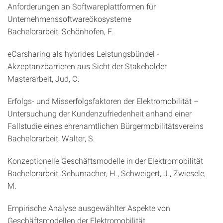
Anforderungen an Softwareplattformen für
Unternehmenssoftwareökosysteme
Bachelorarbeit, Schönhofen, F.
eCarsharing als hybrides Leistungsbündel -
Akzeptanzbarrieren aus Sicht der Stakeholder
Masterarbeit, Jud, C.
Erfolgs- und Misserfolgsfaktoren der Elektromobilität –
Untersuchung der Kundenzufriedenheit anhand einer
Fallstudie eines ehrenamtlichen Bürgermobilitätsvereins
Bachelorarbeit, Walter, S.
Konzeptionelle Geschäftsmodelle in der Elektromobilität
Bachelorarbeit, Schumacher, H., Schweigert, J., Zwiesele,
M.
Empirische Analyse ausgewählter Aspekte von
Geschäftsmodellen der Elektromobilität