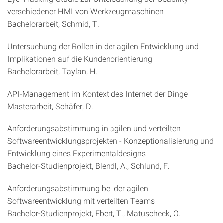
verschiedener HMI von Werkzeugmaschinen
Bachelorarbeit, Schmid, T.
Untersuchung der Rollen in der agilen Entwicklung und
Implikationen auf die Kundenorientierung
Bachelorarbeit, Taylan, H.
API-Management im Kontext des Internet der Dinge
Masterarbeit, Schäfer, D.
Anforderungsabstimmung in agilen und verteilten
Softwareentwicklungsprojekten - Konzeptionalisierung und
Entwicklung eines Experimentaldesigns
Bachelor-Studienprojekt, Blendl, A., Schlund, F.
Anforderungsabstimmung bei der agilen
Softwareentwicklung mit verteilten Teams
Bachelor-Studienprojekt, Ebert, T., Matuscheck, O.