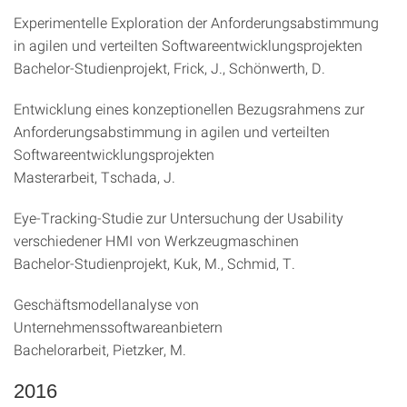
Experimentelle Exploration der Anforderungsabstimmung
in agilen und verteilten Softwareentwicklungsprojekten
Bachelor-Studienprojekt, Frick, J., Schönwerth, D.
Entwicklung eines konzeptionellen Bezugsrahmens zur
Anforderungsabstimmung in agilen und verteilten
Softwareentwicklungsprojekten
Masterarbeit, Tschada, J.
Eye-Tracking-Studie zur Untersuchung der Usability
verschiedener HMI von Werkzeugmaschinen
Bachelor-Studienprojekt, Kuk, M., Schmid, T.
Geschäftsmodellanalyse von
Unternehmenssoftwareanbietern
Bachelorarbeit, Pietzker, M.
2016