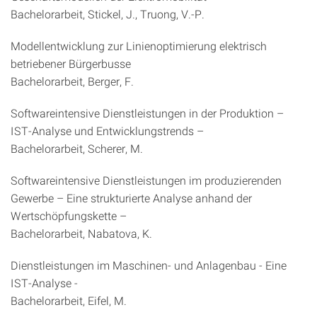
Bachelorarbeit, Stickel, J., Truong, V.-P.
Modellentwicklung zur Linienoptimierung elektrisch
betriebener Bürgerbusse
Bachelorarbeit, Berger, F.
Softwareintensive Dienstleistungen in der Produktion –
IST-Analyse und Entwicklungstrends –
Bachelorarbeit, Scherer, M.
Softwareintensive Dienstleistungen im produzierenden
Gewerbe – Eine strukturierte Analyse anhand der
Wertschöpfungskette –
Bachelorarbeit, Nabatova, K.
Dienstleistungen im Maschinen- und Anlagenbau - Eine
IST-Analyse -
Bachelorarbeit, Eifel, M.