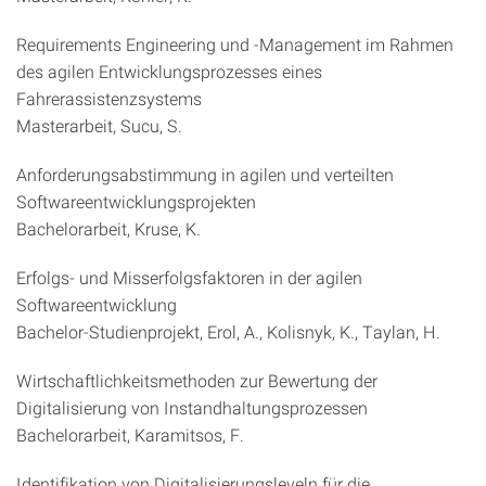
Requirements Engineering und -Management im Rahmen
des agilen Entwicklungsprozesses eines
Fahrerassistenzsystems
Masterarbeit, Sucu, S.
Anforderungsabstimmung in agilen und verteilten
Softwareentwicklungsprojekten
Bachelorarbeit, Kruse, K.
Erfolgs- und Misserfolgsfaktoren in der agilen
Softwareentwicklung
Bachelor-Studienprojekt, Erol, A., Kolisnyk, K., Taylan, H.
Wirtschaftlichkeitsmethoden zur Bewertung der
Digitalisierung von Instandhaltungsprozessen
Bachelorarbeit, Karamitsos, F.
Identifikation von Digitalisierungsleveln für die