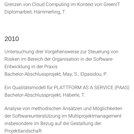
Grenzen von Cloud Computing im Kontext von GreenIT
Diplomarbeit, Hämmerling, T.
2010
Untersuchung drer Vorgehensweise zur Steuerung von
Risiken im Bereich der Organisation in der Software-
Entwicklung in der Praxis
Bachelor-Abschlussprojekt, May, S., Elpasidou, P.
Ein Qualitätsmodell für PLATTFORM AS A SERVICE (PAAS)
Bachelor-Abschlussprojekt, Häberle, T.
Analyse von methodischen Ansätzen und Möglichkeiten
der Softwareunterstützung im Multiprojektmanagement
insbesondere im Bezug auf die Gestaltung der
Projektlandschaft