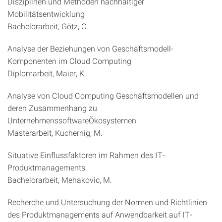
Disziplinen und Methoden nachhaltiger
Mobilitätsentwicklung
Bachelorarbeit, Götz, C.
Analyse der Beziehungen von Geschäftsmodell-
Komponenten im Cloud Computing
Diplomarbeit, Maier, K.
Analyse von Cloud Computing Geschäftsmodellen und
deren Zusammenhang zu
UnternehmenssoftwareÖkosystemen
Masterarbeit, Kuchernig, M.
Situative Einflussfaktoren im Rahmen des IT-
Produktmanagements
Bachelorarbeit, Mehakovic, M.
Recherche und Untersuchung der Normen und Richtlinien
des Produktmanagements auf Anwendbarkeit auf IT-