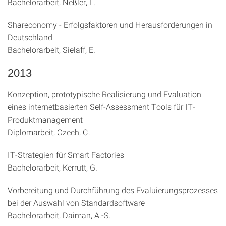
Bachelorarbeit, Neßler, L.
Shareconomy - Erfolgsfaktoren und Herausforderungen in
Deutschland
Bachelorarbeit, Sielaff, E.
2013
Konzeption, prototypische Realisierung und Evaluation
eines internetbasierten Self-Assessment Tools für IT-
Produktmanagement
Diplomarbeit, Czech, C.
IT-Strategien für Smart Factories
Bachelorarbeit, Kerrutt, G.
Vorbereitung und Durchführung des Evaluierungsprozesses
bei der Auswahl von Standardsoftware
Bachelorarbeit, Daiman, A.-S.