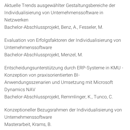
Aktuelle Trends ausgewählter Gestaltungsbereiche der
Individualisierung von Unternehmenssoftware in
Netzwerken
Bachelor-Abschlussprojekt, Benz, A., Fesseler, M.
Evaluation von Erfolgsfaktoren der Individualisierung von
Unternehmenssoftware
Bachelor-Abschlussprojekt, Menzel, M.
Entscheidungsunterstützung durch ERP-Systeme in KMU -
Konzeption von praxisorientierten BI-
Anwendungsszenarien und Umsetzung mit Microsoft
Dynamics NAV
Bachelor-Abschlussprojekt, Remmlinger, K., Tunco, C.
Konzeptioneller Bezugsrahmen der Individualisierung von
Unternehmenssoftware
Masterarbeit, Krams, B.