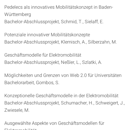
Pedelecs als innovatives Mobilitätskonzept in Baden-
Württemberg
Bachelor-Abschlussprojekt, Schmid, T., Sielaff, E.
Potenziale innovativer Mobilitätskonzepte
Bachelor-Abschlussprojekt, Klemisch, A., Silberzahn, M.
Geschäftsmodelle für Elektromobilität
Bachelor-Abschlussprojekt, Neßler, L., Szlatki, A.
Möglichkeiten und Grenzen von Web 2.0 für Universitäten
Bachelorarbeit, Gombos, S.
Konzeptionelle Geschäftsmodelle in der Elektromobilität
Bachelor-Abschlussprojekt, Schumacher, H., Schweigert, J.,
Zwiesele, M.
Ausgewählte Aspekte von Geschäftsmodellen für