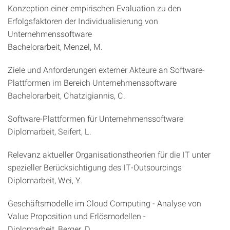
Konzeption einer empirischen Evaluation zu den
Erfolgsfaktoren der Individualisierung von
Unternehmenssoftware
Bachelorarbeit, Menzel, M.
Ziele und Anforderungen externer Akteure an Software-
Plattformen im Bereich Unternehmenssoftware
Bachelorarbeit, Chatzigiannis, C.
Software-Plattformen für Unternehmenssoftware
Diplomarbeit, Seifert, L.
Relevanz aktueller Organisationstheorien für die IT unter
spezieller Berücksichtigung des IT-Outsourcings
Diplomarbeit, Wei, Y.
Geschäftsmodelle im Cloud Computing - Analyse von
Value Proposition und Erlösmodellen -
Diplomarbeit, Berger, D.