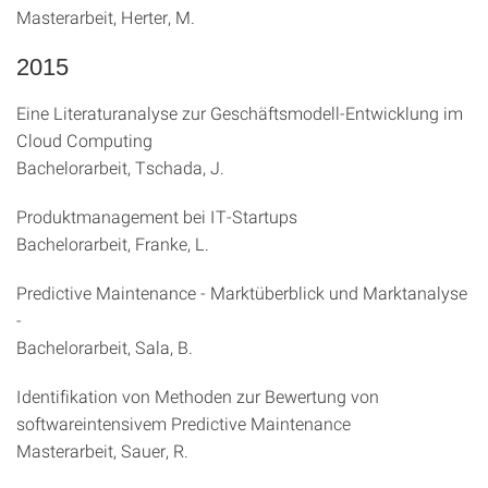
Masterarbeit, Herter, M.
2015
Eine Literaturanalyse zur Geschäftsmodell-Entwicklung im
Cloud Computing
Bachelorarbeit, Tschada, J.
Produktmanagement bei IT-Startups
Bachelorarbeit, Franke, L.
Predictive Maintenance - Marktüberblick und Marktanalyse
-
Bachelorarbeit, Sala, B.
Identifikation von Methoden zur Bewertung von
softwareintensivem Predictive Maintenance
Masterarbeit, Sauer, R.