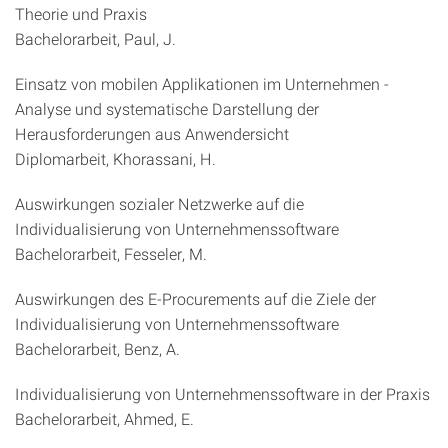
Theorie und Praxis
Bachelorarbeit, Paul, J.
Einsatz von mobilen Applikationen im Unternehmen -
Analyse und systematische Darstellung der
Herausforderungen aus Anwendersicht
Diplomarbeit, Khorassani, H.
Auswirkungen sozialer Netzwerke auf die
Individualisierung von Unternehmenssoftware
Bachelorarbeit, Fesseler, M.
Auswirkungen des E-Procurements auf die Ziele der
Individualisierung von Unternehmenssoftware
Bachelorarbeit, Benz, A.
Individualisierung von Unternehmenssoftware in der Praxis
Bachelorarbeit, Ahmed, E.