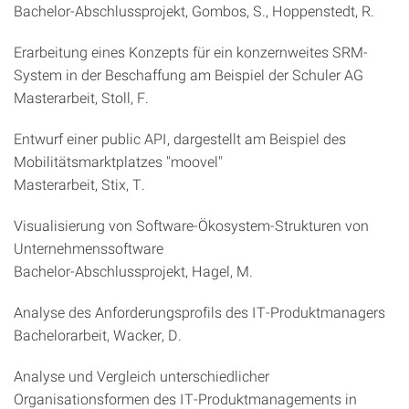
Bachelor-Abschlussprojekt, Gombos, S., Hoppenstedt, R.
Erarbeitung eines Konzepts für ein konzernweites SRM-
System in der Beschaffung am Beispiel der Schuler AG
Masterarbeit, Stoll, F.
Entwurf einer public API, dargestellt am Beispiel des
Mobilitätsmarktplatzes "moovel"
Masterarbeit, Stix, T.
Visualisierung von Software-Ökosystem-Strukturen von
Unternehmenssoftware
Bachelor-Abschlussprojekt, Hagel, M.
Analyse des Anforderungsprofils des IT-Produktmanagers
Bachelorarbeit, Wacker, D.
Analyse und Vergleich unterschiedlicher
Organisationsformen des IT-Produktmanagements in