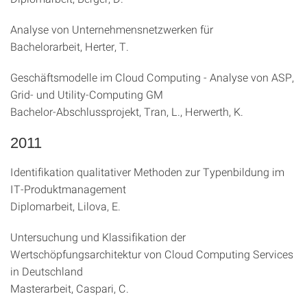
Analyse von Unternehmensnetzwerken für
Bachelorarbeit, Herter, T.
Geschäftsmodelle im Cloud Computing - Analyse von ASP,
Grid- und Utility-Computing GM
Bachelor-Abschlussprojekt, Tran, L., Herwerth, K.
2011
Identifikation qualitativer Methoden zur Typenbildung im
IT-Produktmanagement
Diplomarbeit, Lilova, E.
Untersuchung und Klassifikation der
Wertschöpfungsarchitektur von Cloud Computing Services
in Deutschland
Masterarbeit, Caspari, C.