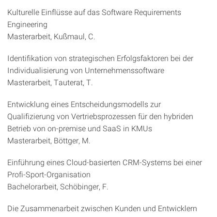
Kulturelle Einflüsse auf das Software Requirements
Engineering
Masterarbeit, Kußmaul, C.
Identifikation von strategischen Erfolgsfaktoren bei der
Individualisierung von Unternehmenssoftware
Masterarbeit, Tauterat, T.
Entwicklung eines Entscheidungsmodells zur
Qualifizierung von Vertriebsprozessen für den hybriden
Betrieb von on-premise und SaaS in KMUs
Masterarbeit, Böttger, M.
Einführung eines Cloud-basierten CRM-Systems bei einer
Profi-Sport-Organisation
Bachelorarbeit, Schöbinger, F.
Die Zusammenarbeit zwischen Kunden und Entwicklern