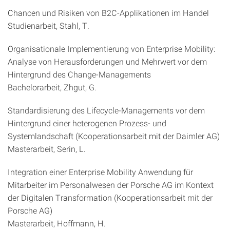
Chancen und Risiken von B2C-Applikationen im Handel
Studienarbeit, Stahl, T.
Organisationale Implementierung von Enterprise Mobility:
Analyse von Herausforderungen und Mehrwert vor dem
Hintergrund des Change-Managements
Bachelorarbeit, Zhgut, G.
Standardisierung des Lifecycle-Managements vor dem
Hintergrund einer heterogenen Prozess- und
Systemlandschaft (Kooperationsarbeit mit der Daimler AG)
Masterarbeit, Serin, L.
Integration einer Enterprise Mobility Anwendung für
Mitarbeiter im Personalwesen der Porsche AG im Kontext
der Digitalen Transformation (Kooperationsarbeit mit der
Porsche AG)
Masterarbeit, Hoffmann, H.