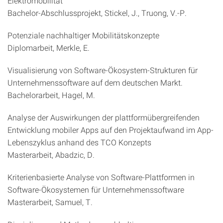
Elektromobilität
Bachelor-Abschlussprojekt, Stickel, J., Truong, V.-P.
Potenziale nachhaltiger Mobilitätskonzepte
Diplomarbeit, Merkle, E.
Visualisierung von Software-Ökosystem-Strukturen für
Unternehmenssoftware auf dem deutschen Markt.
Bachelorarbeit, Hagel, M.
Analyse der Auswirkungen der plattformübergreifenden
Entwicklung mobiler Apps auf den Projektaufwand im App-
Lebenszyklus anhand des TCO Konzepts
Masterarbeit, Abadzic, D.
Kriterienbasierte Analyse von Software-Plattformen in
Software-Ökosystemen für Unternehmenssoftware
Masterarbeit, Samuel, T.