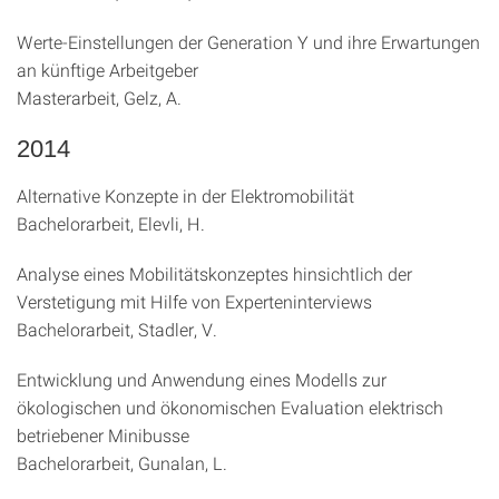
Werte-Einstellungen der Generation Y und ihre Erwartungen
an künftige Arbeitgeber
Masterarbeit, Gelz, A.
2014
Alternative Konzepte in der Elektromobilität
Bachelorarbeit, Elevli, H.
Analyse eines Mobilitätskonzeptes hinsichtlich der
Verstetigung mit Hilfe von Experteninterviews
Bachelorarbeit, Stadler, V.
Entwicklung und Anwendung eines Modells zur
ökologischen und ökonomischen Evaluation elektrisch
betriebener Minibusse
Bachelorarbeit, Gunalan, L.