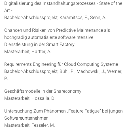
Digitalisierung des Instandhaltungsprozesses - State of the
Art -
Bachelor-Abschlussprojekt, Karamitsos, F., Senn, A.
Chancen und Risiken von Predictive Maintenance als
hochgradig automatisierte softwareintensive
Dienstleistung in der Smart Factory
Masterarbeit, Hartter, A.
Requirements Engineering für Cloud Computing Systeme
Bachelor-Abschlussprojekt, Bühl, P., Machowski, J., Werner,
P.
Geschäftsmodelle in der Shareconomy
Masterarbeit, Hossalla, D.
Untersuchung Zum Phänomen „Feature Fatigue“ bei jungen
Softwareunternehmen
Masterarbeit, Fesseler, M.