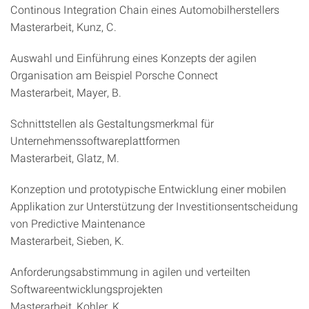
Continous Integration Chain eines Automobilherstellers
Masterarbeit, Kunz, C.
Auswahl und Einführung eines Konzepts der agilen
Organisation am Beispiel Porsche Connect
Masterarbeit, Mayer, B.
Schnittstellen als Gestaltungsmerkmal für
Unternehmenssoftwareplattformen
Masterarbeit, Glatz, M.
Konzeption und prototypische Entwicklung einer mobilen
Applikation zur Unterstützung der Investitionsentscheidung
von Predictive Maintenance
Masterarbeit, Sieben, K.
Anforderungsabstimmung in agilen und verteilten
Softwareentwicklungsprojekten
Masterarbeit, Kohler, K.