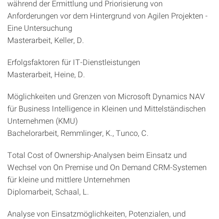
während der Ermittlung und Priorisierung von
Anforderungen vor dem Hintergrund von Agilen Projekten -
Eine Untersuchung
Masterarbeit, Keller, D.
Erfolgsfaktoren für IT-Dienstleistungen
Masterarbeit, Heine, D.
Möglichkeiten und Grenzen von Microsoft Dynamics NAV
für Business Intelligence in Kleinen und Mittelständischen
Unternehmen (KMU)
Bachelorarbeit, Remmlinger, K., Tunco, C.
Total Cost of Ownership-Analysen beim Einsatz und
Wechsel von On Premise und On Demand CRM-Systemen
für kleine und mittlere Unternehmen
Diplomarbeit, Schaal, L.
Analyse von Einsatzmöglichkeiten, Potenzialen, und