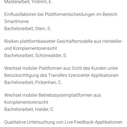
Masterarbeit, Yildirim, E.
Einflussfaktoren bei Plattformentscheidungen im Bereich
SmartHome
Bachelorarbeit, Stein, S.
Risiken plattformbasierter Geschäftsmodelle aus Hersteller-
und Komplementorensicht
Bachelorarbeit, Schönwälder, S.
Wechsel mobiler Plattformen aus Sicht des Kunden unter
Berücksichtigung des Transfers lizenzierter Applikationen
Bachelorarbeit, Pickenhan, C.
Wechsel mobiler Betriebssystemplattformen aus
Komplementorensicht
Bachelorarbeit, Halder, C.
Qualitative Untersuchung von Live-Feedback-Applikationen