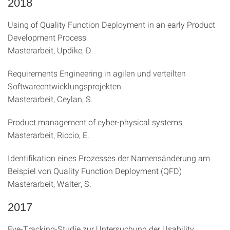
2018
Using of Quality Function Deployment in an early Product
Development Process
Masterarbeit, Updike, D.
Requirements Engineering in agilen und verteilten
Softwareentwicklungsprojekten
Masterarbeit, Ceylan, S.
Product management of cyber-physical systems
Masterarbeit, Riccio, E.
Identifikation eines Prozesses der Namensänderung am
Beispiel von Quality Function Deployment (QFD)
Masterarbeit, Walter, S.
2017
Eye-Tracking-Studie zur Untersuchung der Usability