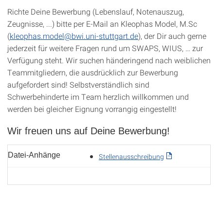
Richte Deine Bewerbung (Lebenslauf, Notenauszug,
Zeugnisse, ...) bitte per E-Mail an Kleophas Model, M.Sc
(
kleophas.model@bwi.uni-stuttgart.de
), der Dir auch gerne
jederzeit für weitere Fragen rund um SWAPS, WIUS, … zur
Verfügung steht. Wir suchen händeringend nach weiblichen
Teammitgliedern, die ausdrücklich zur Bewerbung
aufgefordert sind! Selbstverständlich sind
Schwerbehinderte im Team herzlich willkommen und
werden bei gleicher Eignung vorrangig eingestellt!
Wir freuen uns auf Deine Bewerbung!
Datei-Anhänge
Stellenausschreibung