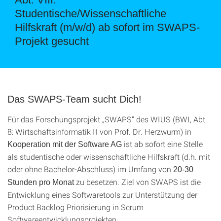
Studentische/Wissenschaftliche
Hilfskraft (m/w/d) ab sofort im SWAPS-
Projekt gesucht
Das SWAPS-Team sucht Dich!
Für das Forschungsprojekt „SWAPS“ des WIUS (BWI, Abt.
8: Wirtschaftsinformatik II von Prof. Dr. Herzwurm) in
ist ab sofort eine Stelle
Kooperation mit der Software AG
als studentische oder wissenschaftliche Hilfskraft (d.h. mit
oder ohne Bachelor-Abschluss) im Umfang von
20-30
zu besetzen. Ziel von SWAPS ist die
Stunden pro Monat
Entwicklung eines Softwaretools zur Unterstützung der
Product Backlog Priorisierung in Scrum
Softwareentwicklungsprojekten.