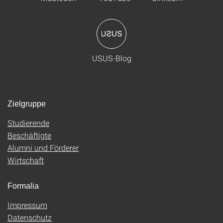
USUS-Blog
Zielgruppe
Studierende
Beschäftigte
Alumni und Förderer
Wirtschaft
Formalia
Impressum
Datenschutz