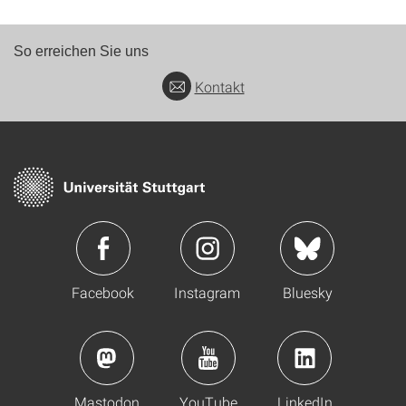
So erreichen Sie uns
Kontakt
Facebook
Instagram
Bluesky
Mastodon
YouTube
LinkedIn