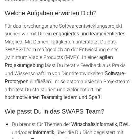
Welche Aufgaben erwarten Dich?
Für das forschungsnahe Softwareentwicklungsprojekt
suchen wir mit Dir ein
engagiertes und teamorientiertes
Mitglied. Mit Deinen Tätigkeiten unterstützt Du das
SWAPS-Team maßgeblich an der Entwicklung eines
„Minimum Viable Products (MVP)“. In einer
agilen
lässt Du iterativ Feedback aus Praxis
Projektumgebung
und Wissenschaft im von Dir mitentwickelten
Software-
einfließen. Im selbstorganisierten Projektteam
Prototypen
arbeitest Du strukturiert und zielorientiert mit
!
hochmotivierten Teammitgliedern und Spaß
Wie passt Du in das SWAPS-Team?
Du brennst für Themen der
,
Wirtschaftsinformatik
BWL
und/oder
, über die Du Dich begeistert mit
Informatik