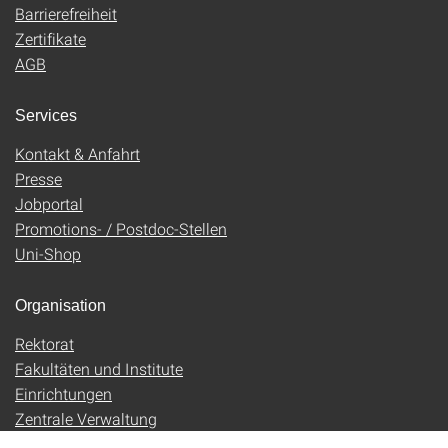
Barrierefreiheit
Zertifikate
AGB
Services
Kontakt & Anfahrt
Presse
Jobportal
Promotions- / Postdoc-Stellen
Uni-Shop
Organisation
Rektorat
Fakultäten und Institute
Einrichtungen
Zentrale Verwaltung