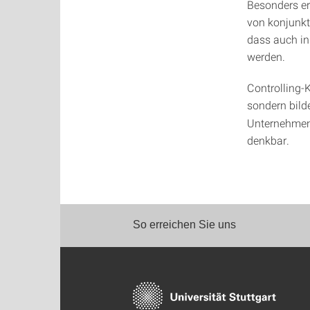
Besonders er
von konjunkt
dass auch in
werden.
Controlling-K
sondern bild
Unternehmens
denkbar.
So erreichen Sie uns