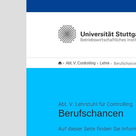
Betriebswirtschaftliches Insti
Berufschanc
Abt. V: Controlling
Lehre
Abt. V: Lehrstuhl für Controlling
Berufschancen
Auf dieser Seite finden Sie Info