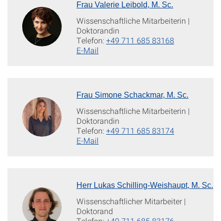
Frau Valerie Leibold, M. Sc.
Wissenschaftliche Mitarbeiterin |
Doktorandin
Telefon:
+49 711 685 83168
E-Mail
Frau Simone Schackmar, M. Sc.
Wissenschaftliche Mitarbeiterin |
Doktorandin
Telefon:
+49 711 685 83174
E-Mail
Herr Lukas Schilling-Weishaupt, M. Sc.
Wissenschaftlicher Mitarbeiter |
Doktorand
Telefon:
+49 711 685 83176