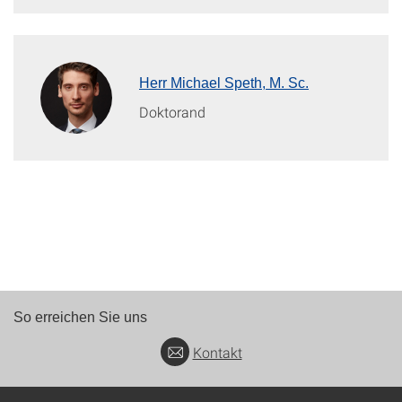
Herr Michael Speth, M. Sc.
Doktorand
So erreichen Sie uns
Kontakt