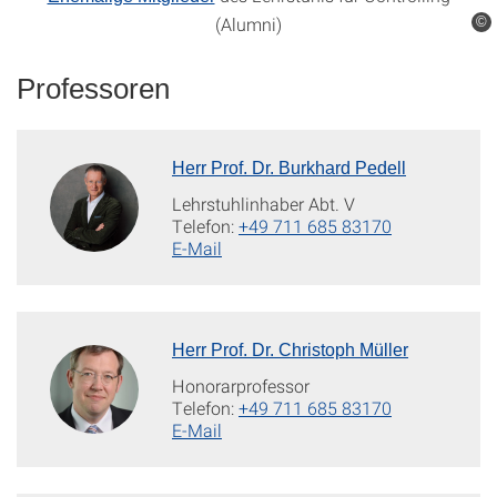
(Alumni)
©
Professoren
Herr Prof. Dr. Burkhard Pedell
Lehrstuhlinhaber Abt. V
Telefon:
+49 711 685 83170
E-Mail
Herr Prof. Dr. Christoph Müller
Honorarprofessor
Telefon:
+49 711 685 83170
E-Mail