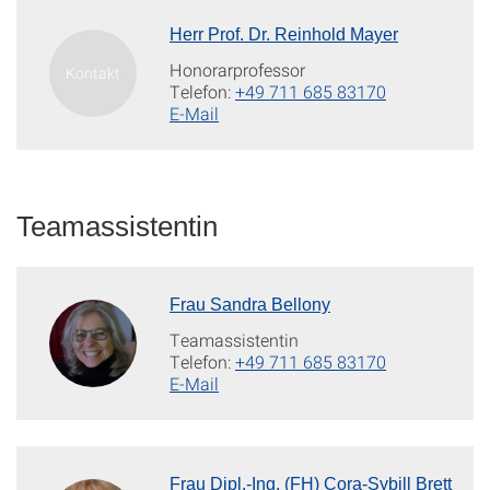
Herr Prof. Dr. Reinhold Mayer
Honorarprofessor
Telefon:
+49 711 685 83170
E-Mail
Teamassistentin
Frau Sandra Bellony
Teamassistentin
Telefon:
+49 711 685 83170
E-Mail
Frau Dipl.-Ing. (FH) Cora-Sybill Brett