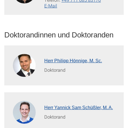
E-Mail
Doktorandinnen und Doktoranden
Herr Philipp Hönnige, M. Sc.
Doktorand
Herr Yannick Sam Schüßler, M. A.
Doktorand