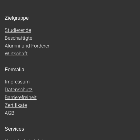
Zielgruppe
Studierende
Beschäftigte
Alumni und Förderer
Wirtschaft
Formalia
Impressum
Datenschutz
Barrierefreiheit
Zertifikate
AGB
Services