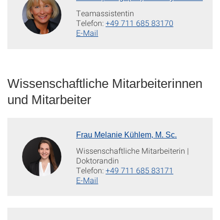
Teamassistentin
Telefon:
+49 711 685 83170
E-Mail
Wissenschaftliche Mitarbeiterinnen
und Mitarbeiter
Frau Melanie Kühlem, M. Sc.
Wissenschaftliche Mitarbeiterin |
Doktorandin
Telefon:
+49 711 685 83171
E-Mail