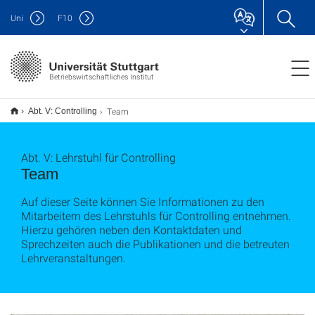
Uni
F
10
Betriebswirtschaftliches Institut
Team
Abt. V: Controlling
Abt. V: Lehrstuhl für Controlling
Team
Auf dieser Seite können Sie Informationen zu den
Mitarbeitern des Lehrstuhls für Controlling entnehmen.
Hierzu gehören neben den Kontaktdaten und
Sprechzeiten auch die Publikationen und die betreuten
Lehrveranstaltungen.