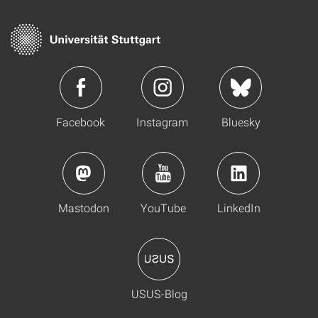
Facebook
Instagram
Bluesky
Mastodon
YouTube
LinkedIn
USUS-Blog