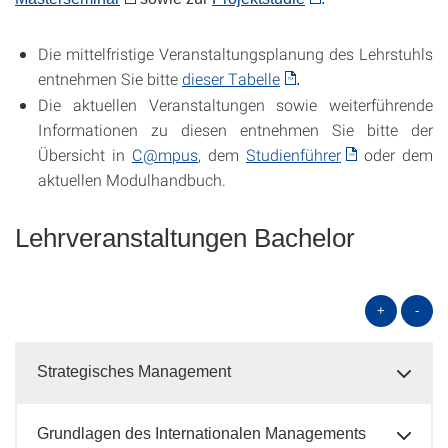
Die mittelfristige Veranstaltungsplanung des Lehrstuhls
entnehmen Sie bitte
dieser Tabelle
.
Die aktuellen Veranstaltungen sowie weiterführende
Informationen zu diesen entnehmen Sie bitte der
Übersicht in
C@mpus
, dem
Studienführer
oder dem
aktuellen Modulhandbuch.
Lehrveranstaltungen Bachelor
+
-
Strategisches Management
Grundlagen des Internationalen Managements