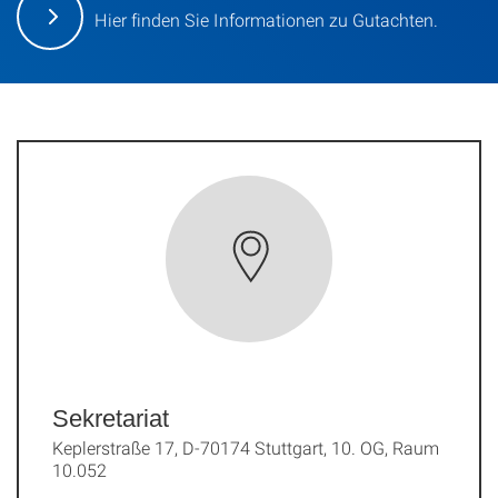
Hier finden Sie Informationen zu Gutachten.
Sekretariat
Keplerstraße 17, D-70174 Stuttgart, 10. OG, Raum
10.052