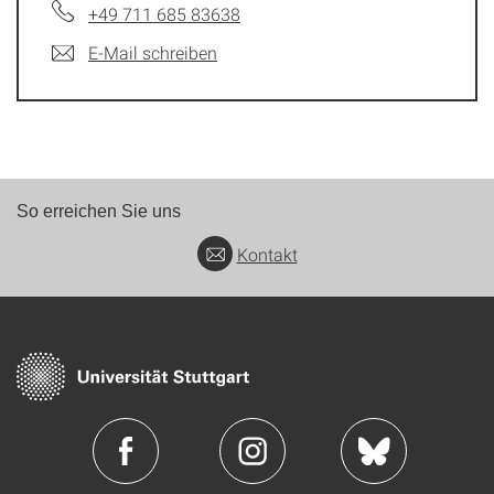
+49 711 685 83638
E-Mail schreiben
So erreichen Sie uns
Kontakt