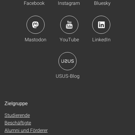
Facebook
Instagram
Bluesky
Mastodon
YouTube
LinkedIn
USUS-Blog
Zielgruppe
Studierende
Beschäftigte
Alumni und Förderer