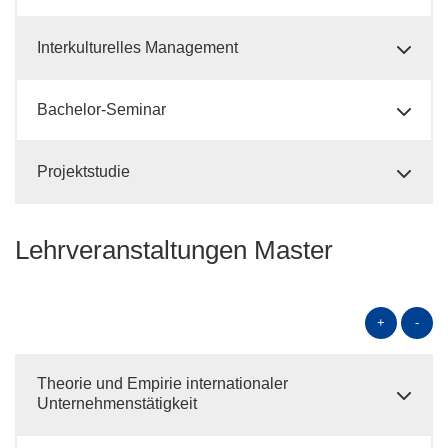
Interkulturelles Management
Bachelor-Seminar
Projektstudie
Lehrveranstaltungen Master
+
-
Theorie und Empirie internationaler
Unternehmenstätigkeit