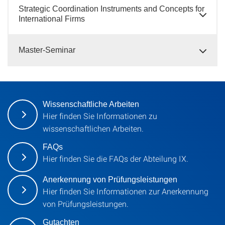
Strategic Coordination Instruments and Concepts for
International Firms
Master-Seminar
Wissenschaftliche Arbeiten
Hier finden Sie Informationen zu
wissenschaftlichen Arbeiten.
FAQs
Hier finden Sie die FAQs der Abteilung IX.
Anerkennung von Prüfungsleistungen
Hier finden Sie Informationen zur Anerkennung
von Prüfungsleistungen.
Gutachten