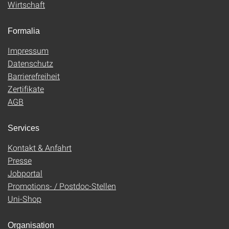
Wirtschaft
Formalia
Impressum
Datenschutz
Barrierefreiheit
Zertifikate
AGB
Services
Kontakt & Anfahrt
Presse
Jobportal
Promotions- / Postdoc-Stellen
Uni-Shop
Organisation