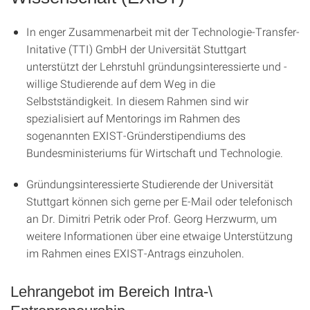
In enger Zusammenarbeit mit der Technologie-Transfer-
Initative (TTI) GmbH der Universität Stuttgart
unterstützt der Lehrstuhl gründungsinteressierte und -
willige Studierende auf dem Weg in die
Selbstständigkeit. In diesem Rahmen sind wir
spezialisiert auf Mentorings im Rahmen des
sogenannten EXIST-Gründerstipendiums des
Bundesministeriums für Wirtschaft und Technologie.
Gründungsinteressierte Studierende der Universität
Stuttgart können sich gerne per E-Mail oder telefonisch
an Dr. Dimitri Petrik oder Prof. Georg Herzwurm, um
weitere Informationen über eine etwaige Unterstützung
im Rahmen eines EXIST-Antrags einzuholen.
Lehrangebot im Bereich Intra-\