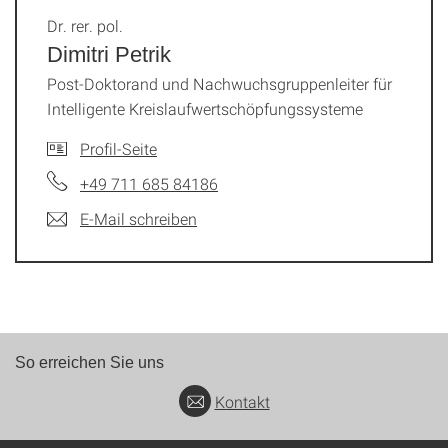
Dr. rer. pol.
Dimitri Petrik
Post-Doktorand und Nachwuchsgruppenleiter für
Intelligente Kreislaufwertschöpfungssysteme
Profil-Seite
+49 711 685 84186
E-Mail schreiben
So erreichen Sie uns
Kontakt