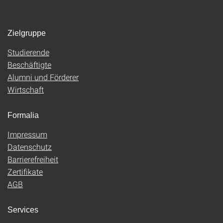
Zielgruppe
Studierende
Beschäftigte
Alumni und Förderer
Wirtschaft
Formalia
Impressum
Datenschutz
Barrierefreiheit
Zertifikate
AGB
Services