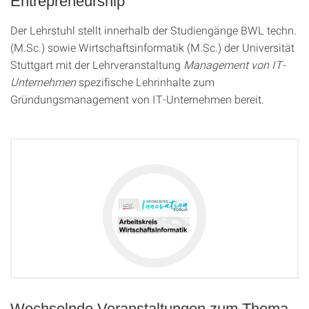
Entrepreneurship
Der Lehrstuhl stellt innerhalb der Studiengänge BWL techn.
(M.Sc.) sowie Wirtschaftsinformatik (M.Sc.) der Universität
Stuttgart mit der Lehrveranstaltung
Management von IT-
Unternehmen
spezifische Lehrinhalte zum
Gründungsmanagement von IT-Unternehmen bereit.
Wechselnde Veranstaltungen zum Thema