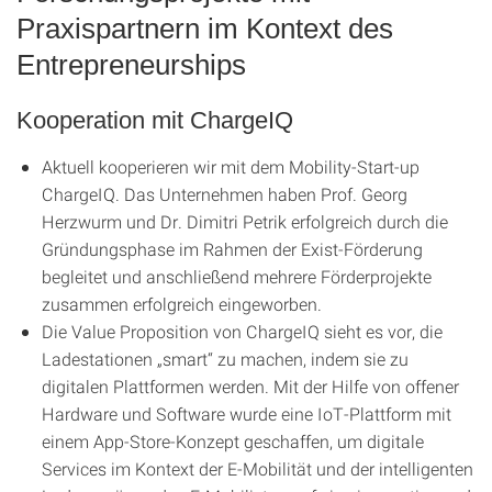
Praxispartnern im Kontext des
Entrepreneurships
Kooperation mit ChargeIQ
Aktuell kooperieren wir mit dem Mobility-Start-up
ChargeIQ. Das Unternehmen haben Prof. Georg
Herzwurm und Dr. Dimitri Petrik erfolgreich durch die
Gründungsphase im Rahmen der Exist-Förderung
begleitet und anschließend mehrere Förderprojekte
zusammen erfolgreich eingeworben.
Die Value Proposition von ChargeIQ sieht es vor, die
Ladestationen „smart“ zu machen, indem sie zu
digitalen Plattformen werden. Mit der Hilfe von offener
Hardware und Software wurde eine IoT-Plattform mit
einem App-Store-Konzept geschaffen, um digitale
Services im Kontext der E-Mobilität und der intelligenten