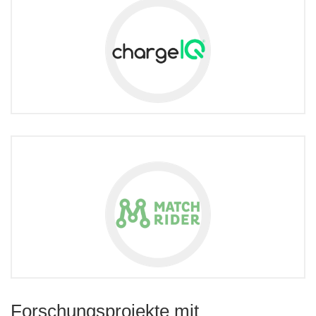
Forschungsprojekte mit