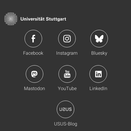
Facebook
Instagram
Bluesky
Mastodon
YouTube
LinkedIn
USUS-Blog