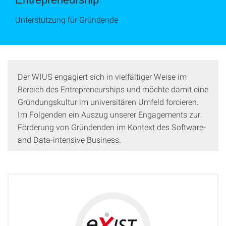
Unterstützung für Gründende
Der WIUS engagiert sich in vielfältiger Weise im
Bereich des Entrepreneurships und möchte damit eine
Gründungskultur im universitären Umfeld forcieren.
Im Folgenden ein Auszug unserer Engagements zur
Förderung von Gründenden im Kontext des Software-
and Data-intensive Business.