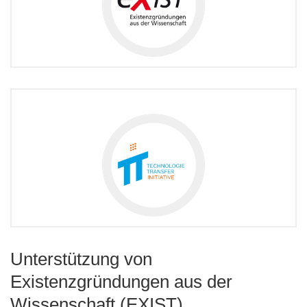
Unterstützung von
Existenzgründungen aus der
Wissenschaft (EXIST)