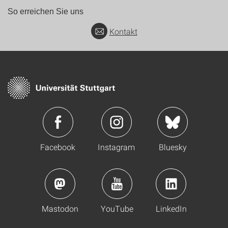
So erreichen Sie uns
Kontakt
Facebook
Instagram
Bluesky
Mastodon
YouTube
LinkedIn