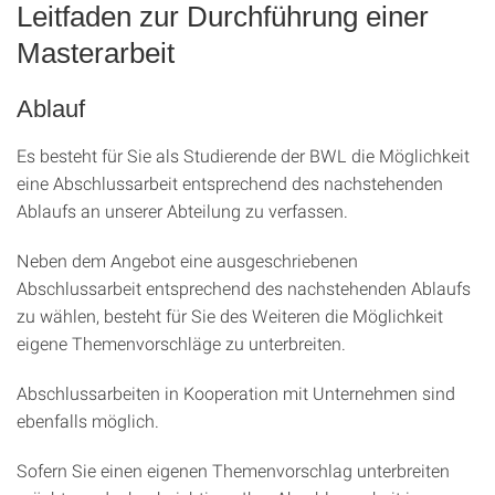
Leitfaden zur Durchführung einer
Masterarbeit
Ablauf
Es besteht für Sie als Studierende der BWL die Möglichkeit
eine Abschlussarbeit entsprechend des nachstehenden
Ablaufs an unserer Abteilung zu verfassen.
Neben dem Angebot eine ausgeschriebenen
Abschlussarbeit entsprechend des nachstehenden Ablaufs
zu wählen, besteht für Sie des Weiteren die Möglichkeit
eigene Themenvorschläge zu unterbreiten.
Abschlussarbeiten in Kooperation mit Unternehmen sind
ebenfalls möglich.
Sofern Sie einen eigenen Themenvorschlag unterbreiten