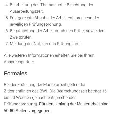
Bearbeitung des Themas unter Beachtung der
Ausarbeitungszeit.
Fristgerechte Abgabe der Arbeit entsprechend der
jeweiligen Prüfungsordnung.
Begutachtung der Arbeit durch den Prüfer sowie den
Zweitprüfer.
Meldung der Note an das Prüfungsamt.
Alle weiteren Informationen erhalten Sie bei Ihrem
Ansprechpartner.
Formales
Bei der Erstellung der Masterarbeit gelten die
Zitierrichtlinien des BWI. Die Bearbeitungszeit beträgt 16
bis 20 Wochen (je nach entsprechender
Prüfungsordnung).
Für den Umfang der Masterarbeit sind
50-60 Seiten vorgegeben.