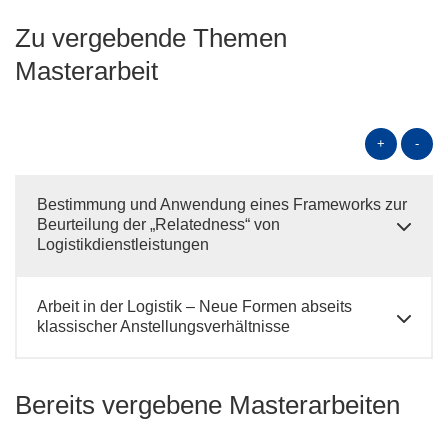
Zu vergebende Themen
Masterarbeit
+
-
Bestimmung und Anwendung eines Frameworks zur
Beurteilung der „Relatedness“ von
Logistikdienstleistungen
Arbeit in der Logistik – Neue Formen abseits
klassischer Anstellungsverhältnisse
Bereits vergebene Masterarbeiten