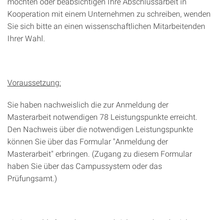
möchten oder beabsichtigen Ihre Abschlussarbeit in
Kooperation mit einem Unternehmen zu schreiben, wenden
Sie sich bitte an einen wissenschaftlichen Mitarbeitenden
Ihrer Wahl.
Voraussetzung:
Sie haben nachweislich die zur Anmeldung der
Masterarbeit notwendigen 78 Leistungspunkte erreicht.
Den Nachweis über die notwendigen Leistungspunkte
können Sie über das Formular "Anmeldung der
Masterarbeit" erbringen. (Zugang zu diesem Formular
haben Sie über das Campussystem oder das
Prüfungsamt.)