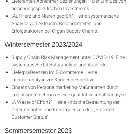
Lieferanten-Abnehmer-Beziehungen – Der Einfluss von
beziehungsspezifischen Investments
„Auf Herz und Nieren geprüft“ – eine systematische
Analyse von Akteuren, Besonderheiten, und
Erfolgsfaktoren bei Organ Supply Chains.
Wintersemester 2023/2024
Supply Chain Risk Management unter COVID-19: Eine
systematische Literaturanalyse und Ausblick
Lieferpräferenzen im E-Commerce – eine
Literaturanalyse zur Kundenperspektive
Einsatz von Personalmarketing-Maßnahmen durch
Logistikunternehmen – eine qualitative Inhaltsanalyse
„A Waste of Effort?“ – eine kritische Betrachtung der
Determinanten und Konsequenzen des „Preferred
Customer Status“
Sommersemester 2023