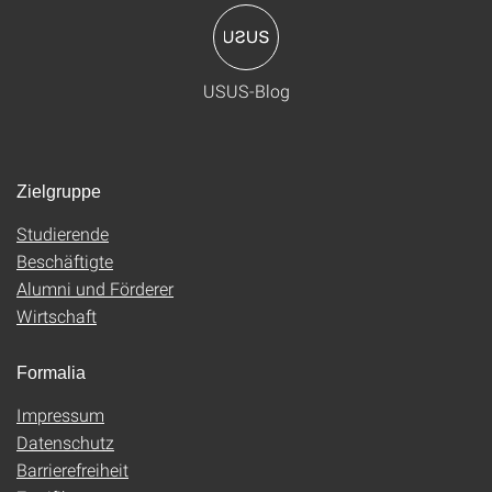
USUS-Blog
Zielgruppe
Studierende
Beschäftigte
Alumni und Förderer
Wirtschaft
Formalia
Impressum
Datenschutz
Barrierefreiheit