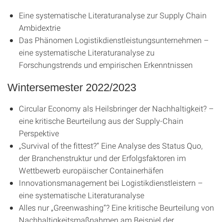
Eine systematische Literaturanalyse zur Supply Chain
Ambidextrie
Das Phänomen Logistikdienstleistungsunternehmen –
eine systematische Literaturanalyse zu
Forschungstrends und empirischen Erkenntnissen
Wintersemester 2022/2023
Circular Economy als Heilsbringer der Nachhaltigkeit? –
eine kritische Beurteilung aus der Supply-Chain
Perspektive
„Survival of the fittest?“ Eine Analyse des Status Quo,
der Branchenstruktur und der Erfolgsfaktoren im
Wettbewerb europäischer Containerhäfen
Innovationsmanagement bei Logistikdienstleistern –
eine systematische Literaturanalyse
Alles nur „Greenwashing“? Eine kritische Beurteilung von
Nachhaltigkeitsmaßnahmen am Beispiel der