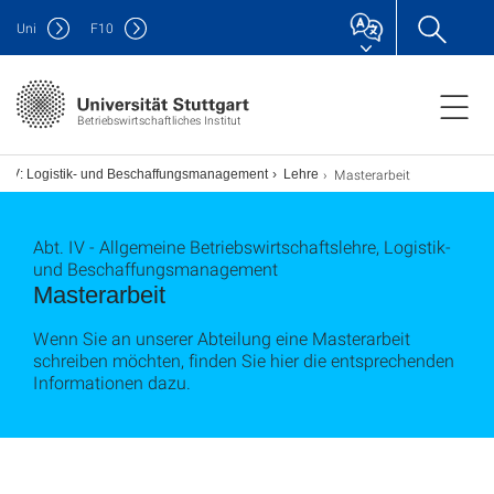
Uni
F
10
Betriebswirtschaftliches Institut
Masterarbeit
t. IV: Logistik- und Beschaffungsmanagement
Lehre
Abt. IV - Allgemeine Betriebswirtschaftslehre, Logistik-
und Beschaffungsmanagement
Masterarbeit
Wenn Sie an unserer Abteilung eine Masterarbeit
schreiben möchten, finden Sie hier die entsprechenden
Informationen dazu.