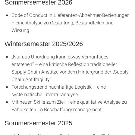
Sommersemester 2026
Code of Conduct in Lieferanten-Abnehmer-Beziehungen
– eine Analyse zu Gestaltung, Bestandteilen und
Wirkung
Wintersemester 2025/2026
„Nur aus Unordnung kann etwas Vernünftiges
entstehen“ – eine kritische Reflektion traditioneller
Supply Chain Ansätze vor dem Hintergrund der „Supply
Chain Antifragility“
Forschungstrend nachhaltige Logistik – eine
systematische Literaturanalyse
Mit neuen Skills zum Ziel – eine qualitative Analyse zu
Fähigkeiten im Beschaffungsmanagement
Sommersemester 2025