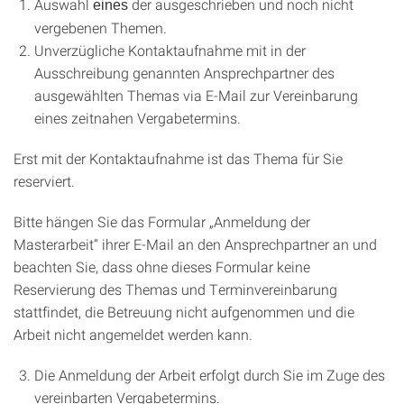
Auswahl
der ausgeschrieben und noch nicht
eines
vergebenen Themen.
Unverzügliche Kontaktaufnahme mit in der
Ausschreibung genannten Ansprechpartner des
ausgewählten Themas via E-Mail zur Vereinbarung
eines zeitnahen Vergabetermins.
Erst mit der Kontaktaufnahme ist das Thema für Sie
reserviert.
Bitte hängen Sie das Formular „Anmeldung der
Masterarbeit“ ihrer E-Mail an den Ansprechpartner an und
beachten Sie, dass ohne dieses Formular keine
Reservierung des Themas und Terminvereinbarung
stattfindet, die Betreuung nicht aufgenommen und die
Arbeit nicht angemeldet werden kann.
Die Anmeldung der Arbeit erfolgt durch Sie im Zuge des
vereinbarten Vergabetermins.