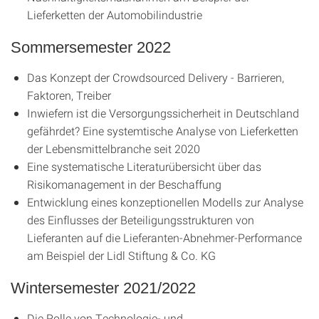
Lieferketten der Automobilindustrie
Sommersemester 2022
Das Konzept der Crowdsourced Delivery - Barrieren,
Faktoren, Treiber
Inwiefern ist die Versorgungssicherheit in Deutschland
gefährdet? Eine systemtische Analyse von Lieferketten
der Lebensmittelbranche seit 2020
Eine systematische Literaturübersicht über das
Risikomanagement in der Beschaffung
Entwicklung eines konzeptionellen Modells zur Analyse
des Einflusses der Beteiligungsstrukturen von
Lieferanten auf die Lieferanten-Abnehmer-Performance
am Beispiel der Lidl Stiftung & Co. KG
Wintersemester 2021/2022
Die Rolle von Technologie- und