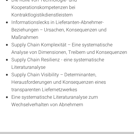
Kooperationskompetenzen bei
Kontraktlogistikdienstleistern
Informationslecks in Lieferanten-Abnehmer-
Beziehungen – Ursachen, Konsequenzen und
Maßnahmen
Supply Chain Komplexität – Eine systematische
Analyse von Dimensionen, Treibern und Konsequenzen
Supply Chain Resilienz - eine systematische
Literaturanalyse
Supply Chain Visibility – Determinanten,
Herausforderungen und Konsequenzen eines
transparenten Liefernetzwerkes
Eine systematische Literaturanalyse zum
Wechselverhalten von Abnehmern