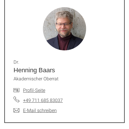
Dr.
Henning Baars
Akademischer Oberrat
Profil-Seite
+49 711 685 83037
E-Mail schreiben