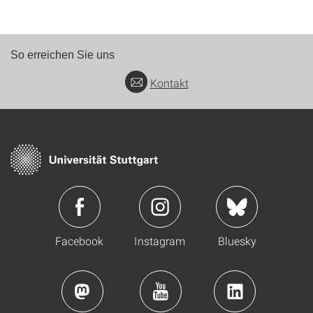
So erreichen Sie uns
Kontakt
Facebook
Instagram
Bluesky