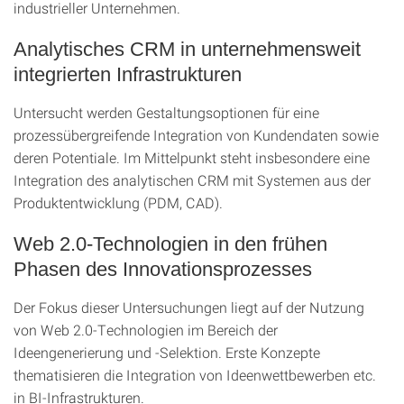
industrieller Unternehmen.
Analytisches CRM in unternehmensweit
integrierten Infrastrukturen
Untersucht werden Gestaltungsoptionen für eine
prozessübergreifende Integration von Kundendaten sowie
deren Potentiale. Im Mittelpunkt steht insbesondere eine
Integration des analytischen CRM mit Systemen aus der
Produktentwicklung (PDM, CAD).
Web 2.0-Technologien in den frühen
Phasen des Innovationsprozesses
Der Fokus dieser Untersuchungen liegt auf der Nutzung
von Web 2.0-Technologien im Bereich der
Ideengenerierung und -Selektion. Erste Konzepte
thematisieren die Integration von Ideenwettbewerben etc.
in BI-Infrastrukturen.