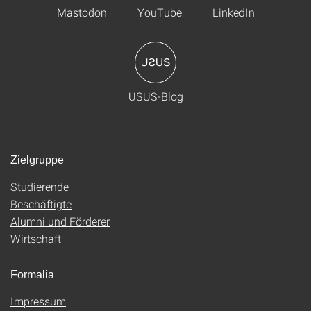
Mastodon
YouTube
LinkedIn
USUS-Blog
Zielgruppe
Studierende
Beschäftigte
Alumni und Förderer
Wirtschaft
Formalia
Impressum