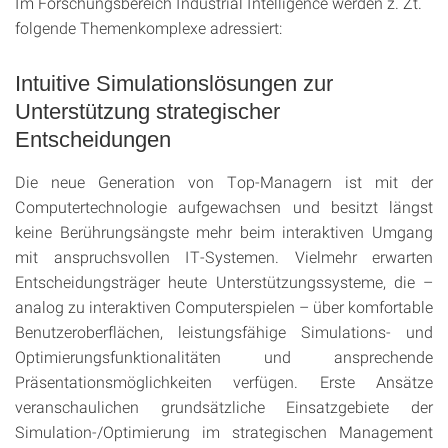
Im Forschungsbereich Industrial Intelligence werden z. Zt.
folgende Themenkomplexe adressiert:
Intuitive Simulationslösungen zur
Unterstützung strategischer
Entscheidungen
Die neue Generation von Top-Managern ist mit der
Computertechnologie aufgewachsen und besitzt längst
keine Berührungsängste mehr beim interaktiven Umgang
mit anspruchsvollen IT-Systemen. Vielmehr erwarten
Entscheidungsträger heute Unterstützungssysteme, die –
analog zu interaktiven Computerspielen – über komfortable
Benutzeroberflächen, leistungsfähige Simulations- und
Optimierungsfunktionalitäten und ansprechende
Präsentationsmöglichkeiten verfügen. Erste Ansätze
veranschaulichen grundsätzliche Einsatzgebiete der
Simulation-/Optimierung im strategischen Management