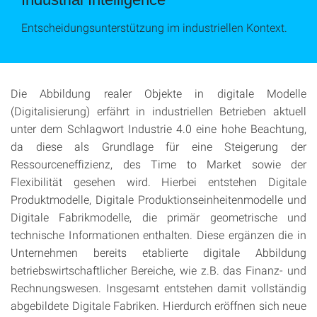
Entscheidungsunterstützung im industriellen Kontext.
Die Abbildung realer Objekte in digitale Modelle
(Digitalisierung) erfährt in industriellen Betrieben aktuell
unter dem Schlagwort Industrie 4.0 eine hohe Beachtung,
da diese als Grundlage für eine Steigerung der
Ressourceneffizienz, des Time to Market sowie der
Flexibilität gesehen wird. Hierbei entstehen Digitale
Produktmodelle, Digitale Produktionseinheitenmodelle und
Digitale Fabrikmodelle, die primär geometrische und
technische Informationen enthalten. Diese ergänzen die in
Unternehmen bereits etablierte digitale Abbildung
betriebswirtschaftlicher Bereiche, wie z.B. das Finanz- und
Rechnungswesen. Insgesamt entstehen damit vollständig
abgebildete Digitale Fabriken. Hierdurch eröffnen sich neue