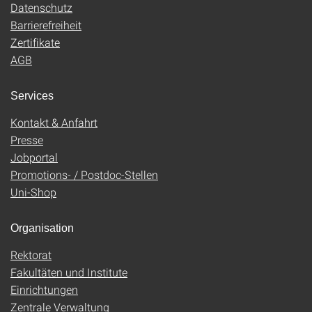
Datenschutz
Barrierefreiheit
Zertifikate
AGB
Services
Kontakt & Anfahrt
Presse
Jobportal
Promotions- / Postdoc-Stellen
Uni-Shop
Organisation
Rektorat
Fakultäten und Institute
Einrichtungen
Zentrale Verwaltung