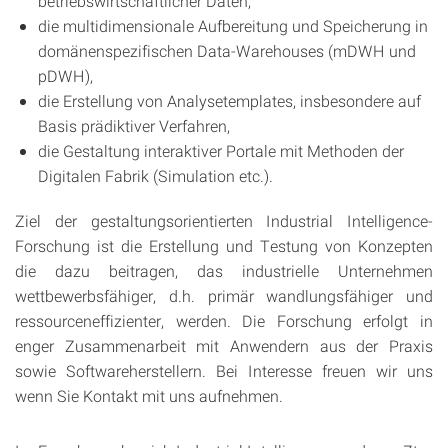
betriebswirtschaftlicher Daten,
die multidimensionale Aufbereitung und Speicherung in
domänenspezifischen Data-Warehouses (mDWH und
pDWH),
die Erstellung von Analysetemplates, insbesondere auf
Basis prädiktiver Verfahren,
die Gestaltung interaktiver Portale mit Methoden der
Digitalen Fabrik (Simulation etc.).
Ziel der gestaltungsorientierten Industrial Intelligence-
Forschung ist die Erstellung und Testung von Konzepten
die dazu beitragen, das industrielle Unternehmen
wettbewerbsfähiger, d.h. primär wandlungsfähiger und
ressourceneffizienter, werden. Die Forschung erfolgt in
enger Zusammenarbeit mit Anwendern aus der Praxis
sowie Softwareherstellern. Bei Interesse freuen wir uns
wenn Sie Kontakt mit uns aufnehmen.