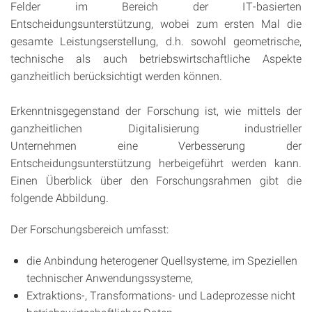
Felder im Bereich der IT-basierten
Entscheidungsunterstützung, wobei zum ersten Mal die
gesamte Leistungserstellung, d.h. sowohl geometrische,
technische als auch betriebswirtschaftliche Aspekte
ganzheitlich berücksichtigt werden können.
Erkenntnisgegenstand der Forschung ist, wie mittels der
ganzheitlichen Digitalisierung industrieller
Unternehmen eine Verbesserung der
Entscheidungsunterstützung herbeigeführt werden kann.
Einen Überblick über den Forschungsrahmen gibt die
folgende Abbildung.
Der Forschungsbereich umfasst:
die Anbindung heterogener Quellsysteme, im Speziellen
technischer Anwendungssysteme,
Extraktions-, Transformations- und Ladeprozesse nicht