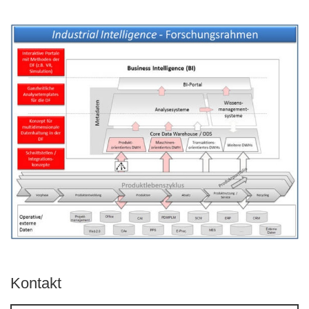
Kontakt