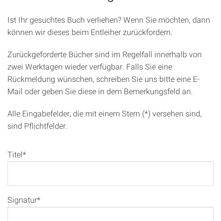
Ist Ihr gesuchtes Buch verliehen? Wenn Sie möchten, dann
können wir dieses beim Entleiher zurückfordern.
Zurückgeforderte Bücher sind im Regelfall innerhalb von
zwei Werktagen wieder verfügbar. Falls Sie eine
Rückmeldung wünschen, schreiben Sie uns bitte eine E-
Mail oder geben Sie diese in dem Bemerkungsfeld an.
Alle Eingabefelder, die mit einem Stern (*) versehen sind,
sind Pflichtfelder.
Titel*
Signatur*