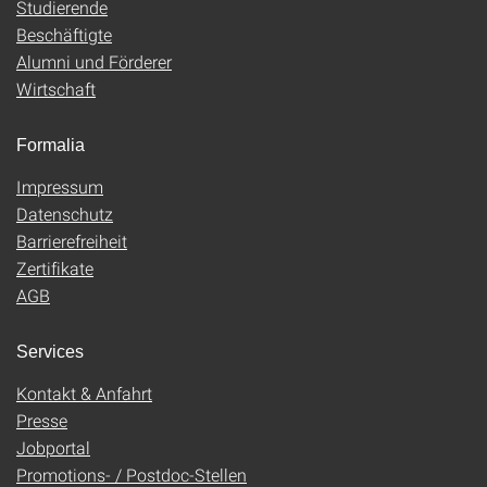
Studierende
Beschäftigte
Alumni und Förderer
Wirtschaft
Formalia
Impressum
Datenschutz
Barrierefreiheit
Zertifikate
AGB
Services
Kontakt & Anfahrt
Presse
Jobportal
Promotions- / Postdoc-Stellen