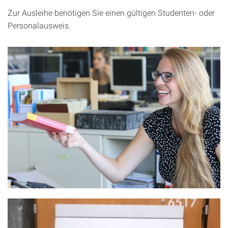
Zur Ausleihe benötigen Sie einen gültigen Studenten- oder
Personalausweis.