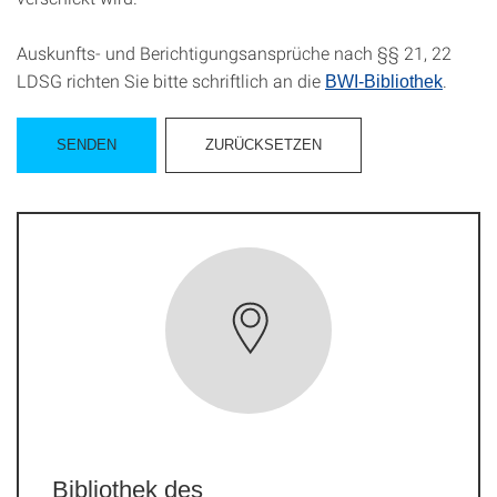
Auskunfts- und Berichtigungsansprüche nach §§ 21, 22
LDSG richten Sie bitte schriftlich an die
.
BWI-Bibliothek
Bibliothek des