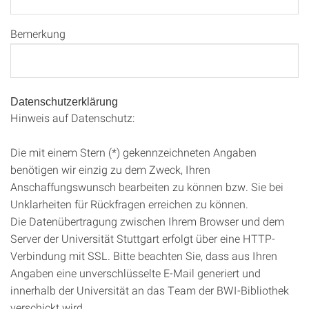
Bemerkung
Datenschutzerklärung
Hinweis auf Datenschutz:
Die mit einem Stern (*) gekennzeichneten Angaben
benötigen wir einzig zu dem Zweck, Ihren
Anschaffungswunsch bearbeiten zu können bzw. Sie bei
Unklarheiten für Rückfragen erreichen zu können.
Die Datenübertragung zwischen Ihrem Browser und dem
Server der Universität Stuttgart erfolgt über eine HTTP-
Verbindung mit SSL. Bitte beachten Sie, dass aus Ihren
Angaben eine unverschlüsselte E-Mail generiert und
innerhalb der Universität an das Team der BWI-Bibliothek
verschickt wird.