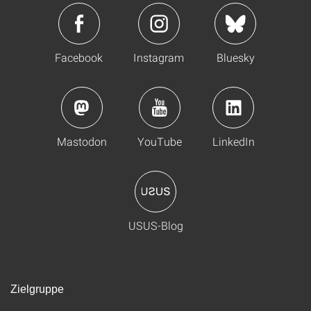
Facebook
Instagram
Bluesky
Mastodon
YouTube
LinkedIn
USUS-Blog
Zielgruppe