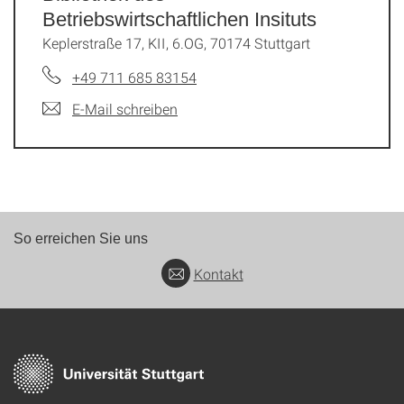
Betriebswirtschaftlichen Insituts
Keplerstraße 17, KII, 6.OG, 70174 Stuttgart
+49 711 685 83154
E-Mail schreiben
So erreichen Sie uns
Kontakt