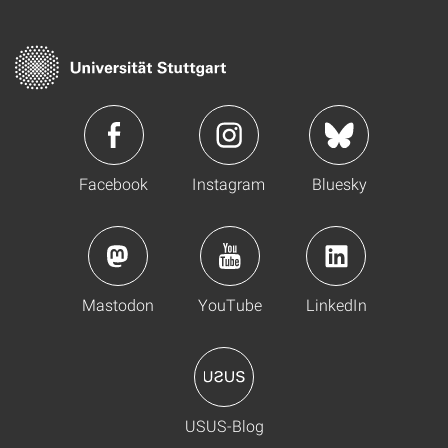
Facebook
Instagram
Bluesky
Mastodon
YouTube
LinkedIn
USUS-Blog