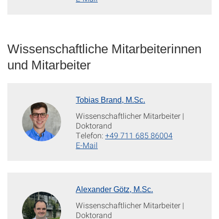
Wissenschaftliche Mitarbeiterinnen
und Mitarbeiter
Tobias Brand, M.Sc.
Wissenschaftlicher Mitarbeiter |
Doktorand
Telefon:
+49 711 685 86004
E-Mail
Alexander Götz, M.Sc.
Wissenschaftlicher Mitarbeiter |
Doktorand