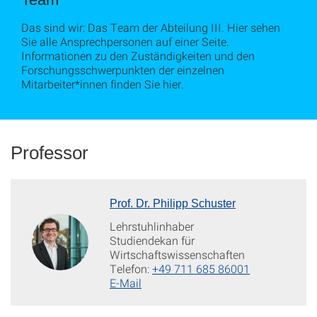
Das sind wir: Das Team der Abteilung III. Hier sehen
Sie alle Ansprechpersonen auf einer Seite.
Informationen zu den Zuständigkeiten und den
Forschungsschwerpunkten der einzelnen
Mitarbeiter*innen finden Sie hier.
Professor
Prof. Dr. Philipp Schuster
Lehrstuhlinhaber
Studiendekan für
Wirtschaftswissenschaften
Telefon:
+49 711 685 86001
E-Mail