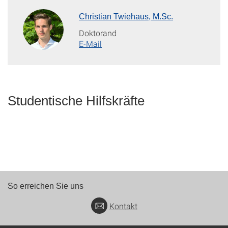
Christian Twiehaus, M.Sc.
Doktorand
E-Mail
Studentische Hilfskräfte
So erreichen Sie uns
Kontakt