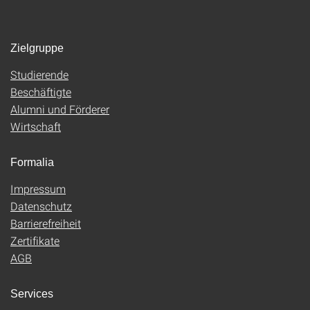
Zielgruppe
Studierende
Beschäftigte
Alumni und Förderer
Wirtschaft
Formalia
Impressum
Datenschutz
Barrierefreiheit
Zertifikate
AGB
Services