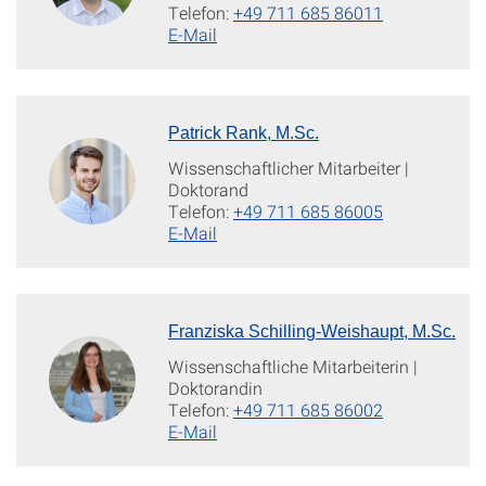
Telefon:
+49 711 685 86011
E-Mail
Patrick Rank, M.Sc.
Wissenschaftlicher Mitarbeiter |
Doktorand
Telefon:
+49 711 685 86005
E-Mail
Franziska Schilling-Weishaupt, M.Sc.
Wissenschaftliche Mitarbeiterin |
Doktorandin
Telefon:
+49 711 685 86002
E-Mail