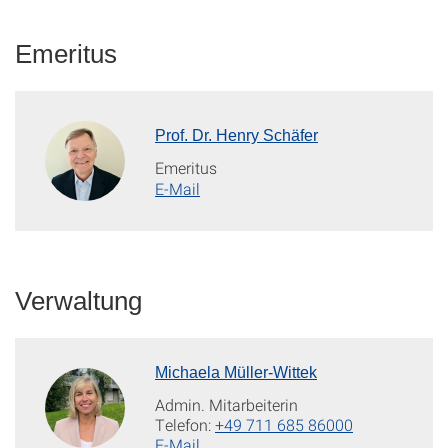
Emeritus
Prof. Dr. Henry Schäfer
Emeritus
E-Mail
Verwaltung
Michaela Müller-Wittek
Admin. Mitarbeiterin
Telefon:
+49 711 685 86000
E-Mail