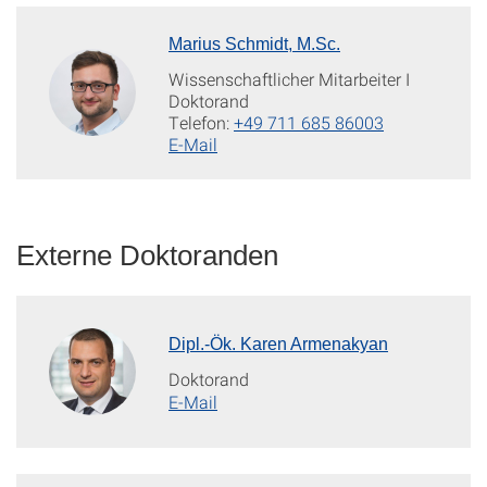
Marius Schmidt, M.Sc.
Wissenschaftlicher Mitarbeiter I
Doktorand
Telefon:
+49 711 685 86003
E-Mail
Externe Doktoranden
Dipl.-Ök. Karen Armenakyan
Doktorand
E-Mail