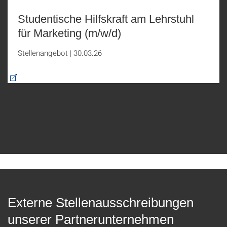
Studentische Hilfskraft am Lehrstuhl
für Marketing (m/w/d)
Stellenangebot
|
30.03.26
Externe Stellenausschreibungen
unserer Partnerunternehmen