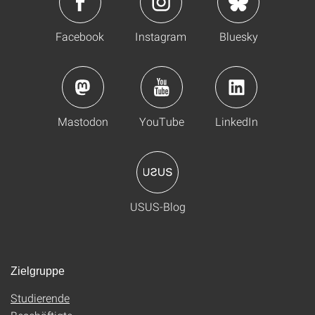
Facebook
Instagram
Bluesky
Mastodon
YouTube
LinkedIn
USUS-Blog
Zielgruppe
Studierende