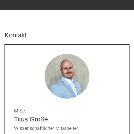
Kontakt
M.Sc.
Titus Große
Wissenschaftlicher Mitarbeiter