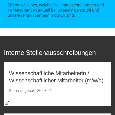
Erfahren Sie hier, welche Stellenausschreibungen und
Karrierechancen aktuell bei unserem Lehrstuhl und
unseren Praxispartnern möglich sind.
Interne Stellenausschreibungen
Wissenschaftliche Mitarbeiterin /
Wissenschaftlicher Mitarbeiter (m/w/d)
Stellenangebot
|
30.03.26