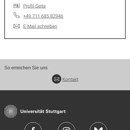
Profil-Seite
+49 711 685 82946
E-Mail schreiben
So erreichen Sie uns
Kontakt