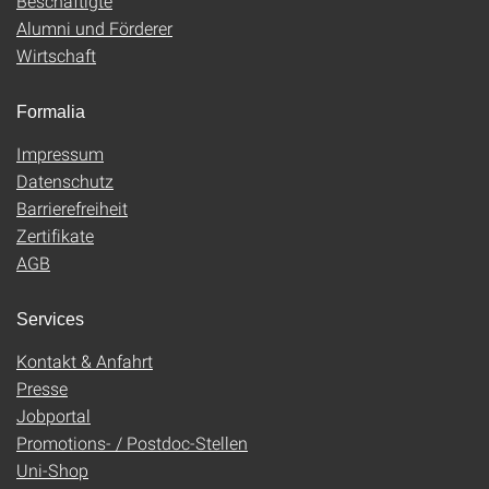
Beschäftigte
Alumni und Förderer
Wirtschaft
Formalia
Impressum
Datenschutz
Barrierefreiheit
Zertifikate
AGB
Services
Kontakt & Anfahrt
Presse
Jobportal
Promotions- / Postdoc-Stellen
Uni-Shop