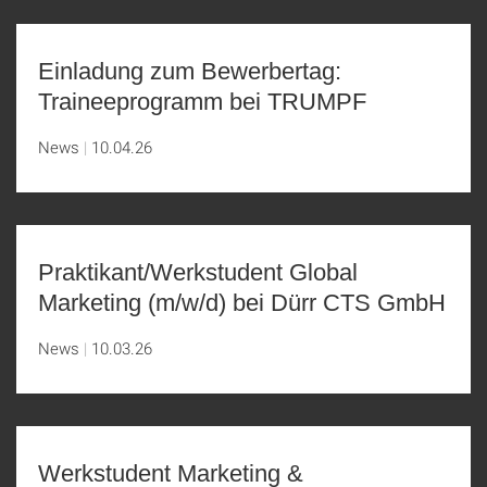
Einladung zum Bewerbertag:
Traineeprogramm bei TRUMPF
News
10.04.26
Praktikant/Werkstudent Global
Marketing (m/w/d) bei Dürr CTS GmbH
News
10.03.26
Werkstudent Marketing &