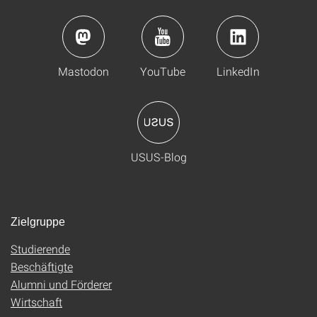
Mastodon
YouTube
LinkedIn
USUS-Blog
Zielgruppe
Studierende
Beschäftigte
Alumni und Förderer
Wirtschaft