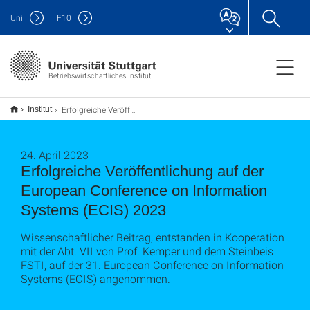
Uni
F
10
Betriebswirtschaftliches Institut
Erfolgreiche Veröffentlichung auf der European Conference on Information Systems (ECIS) 2023
Institut
24. April 2023
Erfolgreiche Veröffentlichung auf der
European Conference on Information
Systems (ECIS) 2023
Wissenschaftlicher Beitrag, entstanden in Kooperation
mit der Abt. VII von Prof. Kemper und dem Steinbeis
FSTI, auf der 31. European Conference on Information
Systems (ECIS) angenommen.