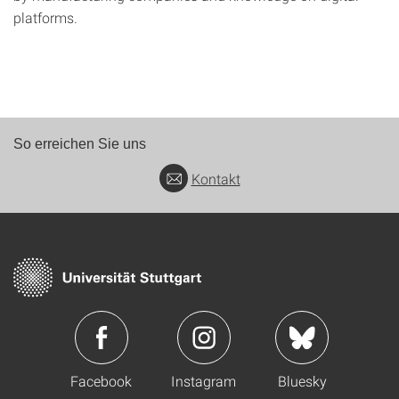
platforms.
So erreichen Sie uns
Kontakt
Facebook
Instagram
Bluesky