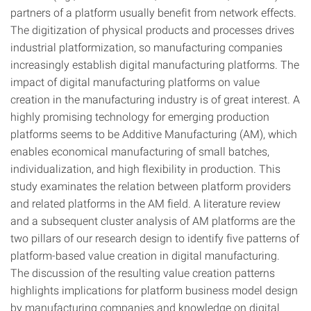
partners of a platform usually benefit from network effects.
The digitization of physical products and processes drives
industrial platformization, so manufacturing companies
increasingly establish digital manufacturing platforms. The
impact of digital manufacturing platforms on value
creation in the manufacturing industry is of great interest. A
highly promising technology for emerging production
platforms seems to be Additive Manufacturing (AM), which
enables economical manufacturing of small batches,
individualization, and high flexibility in production. This
study examinates the relation between platform providers
and related platforms in the AM field. A literature review
and a subsequent cluster analysis of AM platforms are the
two pillars of our research design to identify five patterns of
platform-based value creation in digital manufacturing.
The discussion of the resulting value creation patterns
highlights implications for platform business model design
by manufacturing companies and knowledge on digital