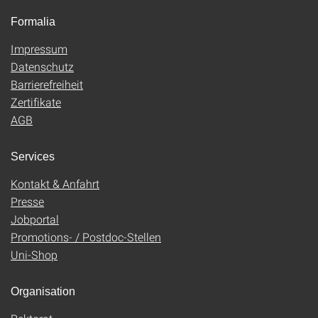
Formalia
Impressum
Datenschutz
Barrierefreiheit
Zertifikate
AGB
Services
Kontakt & Anfahrt
Presse
Jobportal
Promotions- / Postdoc-Stellen
Uni-Shop
Organisation