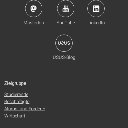
Mastodon
YouTube
LinkedIn
USUS-Blog
Zielgruppe
Studierende
Beschäftigte
Alumni und Förderer
Wirtschaft