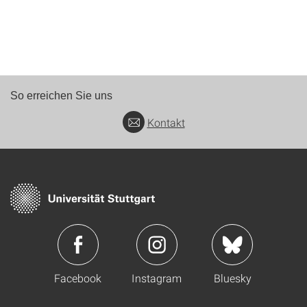
So erreichen Sie uns
Kontakt
Facebook
Instagram
Bluesky