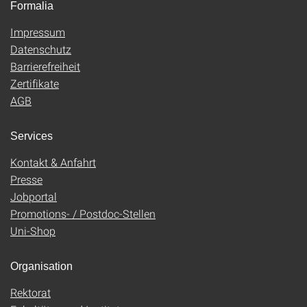
Formalia
Impressum
Datenschutz
Barrierefreiheit
Zertifikate
AGB
Services
Kontakt & Anfahrt
Presse
Jobportal
Promotions- / Postdoc-Stellen
Uni-Shop
Organisation
Rektorat