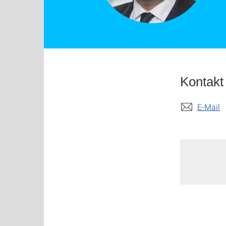
Kontakt
E-Mail