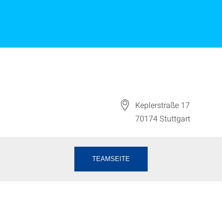
Keplerstraße 17
70174
Stuttgart
TEAMSEITE