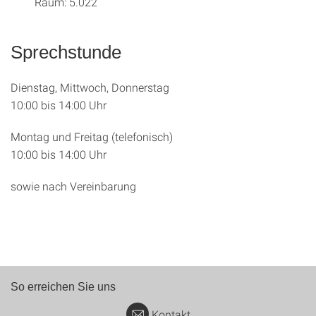
Raum: 5.022
Sprechstunde
Dienstag, Mittwoch, Donnerstag
10:00 bis 14:00 Uhr
Montag und Freitag (telefonisch)
10:00 bis 14:00 Uhr
sowie nach Vereinbarung
So erreichen Sie uns
Kontakt