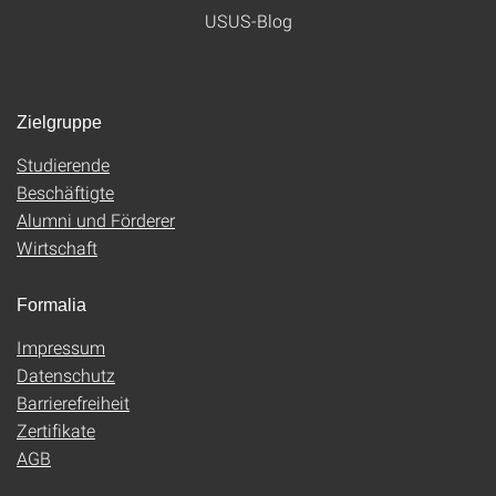
USUS-Blog
Zielgruppe
Studierende
Beschäftigte
Alumni und Förderer
Wirtschaft
Formalia
Impressum
Datenschutz
Barrierefreiheit
Zertifikate
AGB