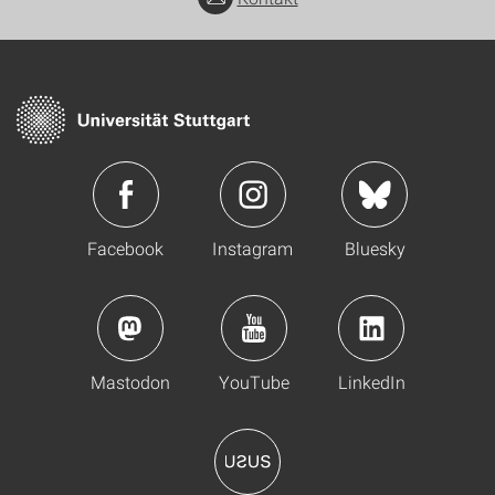
Facebook
Instagram
Bluesky
Mastodon
YouTube
LinkedIn