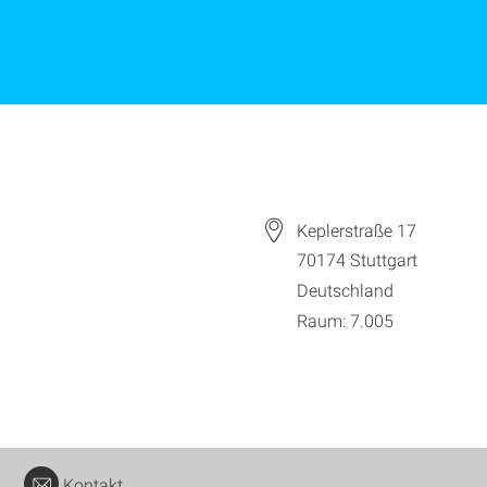
Keplerstraße 17
70174
Stuttgart
Deutschland
Raum: 7.005
Kontakt