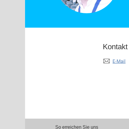
Kontakt
E-Mail
So erreichen Sie uns