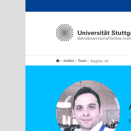
Betriebswirtschaftliches Insti
Bagheri, Ali
Institut
Team
B