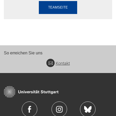
TEAMSEITE
So erreichen Sie uns
Kontakt