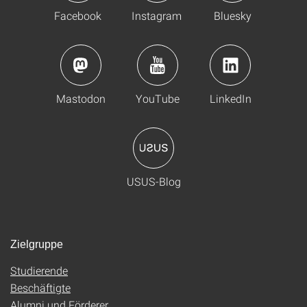
Facebook
Instagram
Bluesky
Mastodon
YouTube
LinkedIn
USUS-Blog
Zielgruppe
Studierende
Beschäftigte
Alumni und Förderer