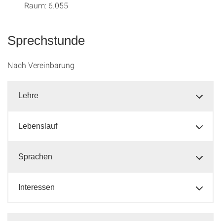
Raum: 6.055
Sprechstunde
Nach Vereinbarung
Lehre
Lebenslauf
Sprachen
Interessen