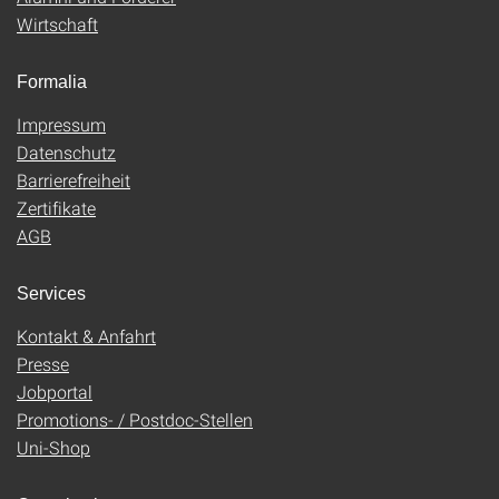
Wirtschaft
Formalia
Impressum
Datenschutz
Barrierefreiheit
Zertifikate
AGB
Services
Kontakt & Anfahrt
Presse
Jobportal
Promotions- / Postdoc-Stellen
Uni-Shop