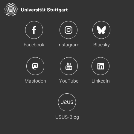
Facebook
Instagram
Bluesky
Mastodon
YouTube
LinkedIn
USUS-Blog