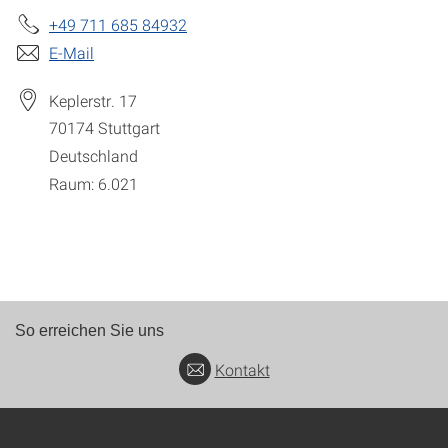
+49 711 685 84932
E-Mail
Keplerstr. 17
70174
Stuttgart
Deutschland
Raum: 6.021
So erreichen Sie uns
Kontakt