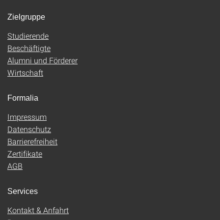
Zielgruppe
Studierende
Beschäftigte
Alumni und Förderer
Wirtschaft
Formalia
Impressum
Datenschutz
Barrierefreiheit
Zertifikate
AGB
Services
Kontakt & Anfahrt